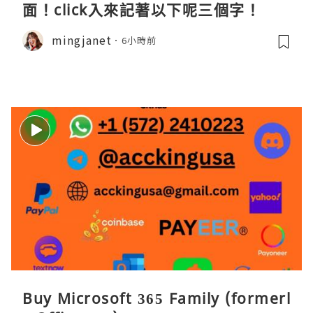
面！click入來記著以下呢三個字！
mingjanet
6小時前
Buy Microsoft 365 Family (formerl