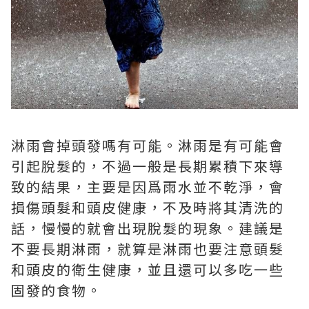
淋雨會掉頭發嗎有可能。淋雨是有可能會
引起脫髮的，不過一般是長期累積下來導
致的結果，主要是因爲雨水並不乾淨，會
損傷頭髮和頭皮健康，不及時將其清洗的
話，慢慢的就會出現脫髮的現象。建議是
不要長期淋雨，就算是淋雨也要注意頭髮
和頭皮的衛生健康，並且還可以多吃一些
固發的食物。