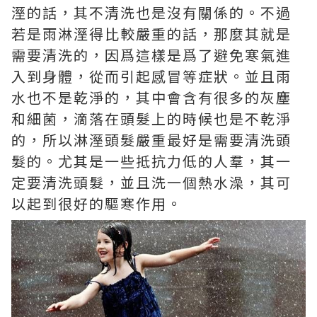
溼的話，其不清洗也是沒有關係的。不過
若是雨淋溼得比較嚴重的話，那麼其就是
需要清洗的，因爲這樣是爲了避免寒氣進
入到身體，從而引起感冒等症狀。並且雨
水也不是乾淨的，其中會含有很多的灰塵
和細菌，滴落在頭髮上的時候也是不乾淨
的，所以淋溼頭髮嚴重最好是需要清洗頭
髮的。尤其是一些抵抗力低的人羣，其一
定要清洗頭髮，並且洗一個熱水澡，其可
以起到很好的驅寒作用。