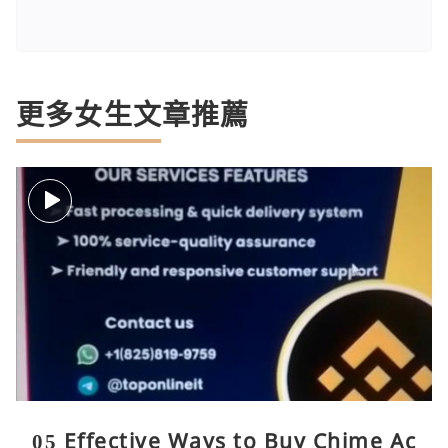
更多女生文章推薦
05 Effective Ways to Buy Chime Ac