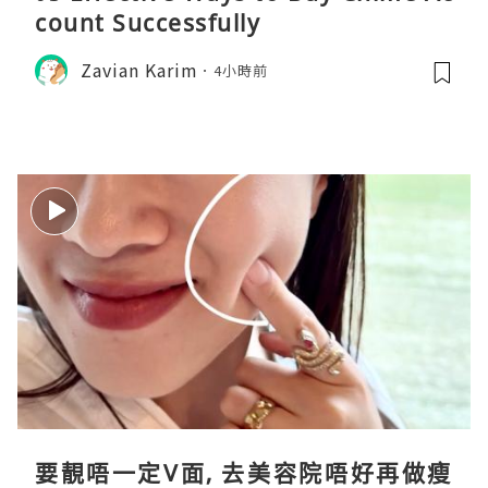
count Successfully
Zavian Karim
4小時前
要靚唔一定V面, 去美容院唔好再做瘦