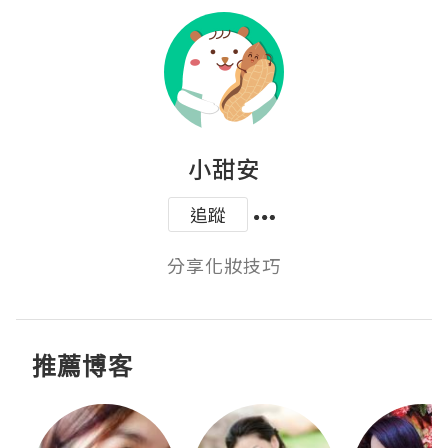
小甜安
追蹤
分享化妝技巧
推薦博客