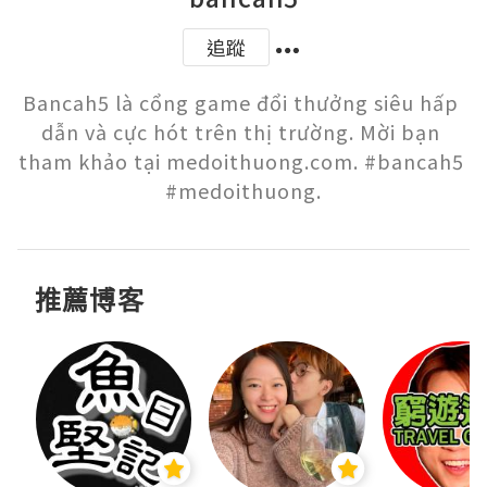
追蹤
Bancah5 là cổng game đổi thưởng siêu hấp 
dẫn và cực hót trên thị trường. Mời bạn 
tham khảo tại medoithuong.com. #bancah5 
#medoithuong.
推薦博客