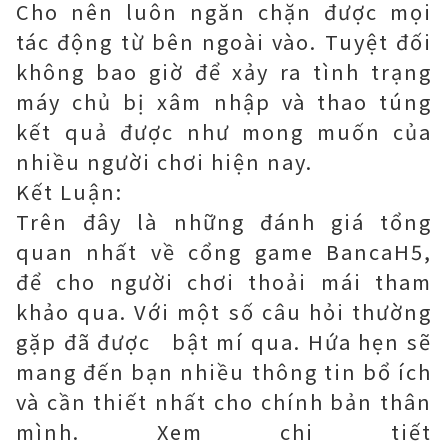
Cho nên luôn ngăn chặn được mọi
tác động từ bên ngoài vào. Tuyệt đối
không bao giờ để xảy ra tình trạng
máy chủ bị xâm nhập và thao túng
kết quả được như mong muốn của
nhiều người chơi hiện nay.
Kết Luận:
Trên đây là những đánh giá tổng
quan nhất về cổng game BancaH5,
để cho người chơi thoải mái tham
khảo qua. Với một số câu hỏi thường
gặp đã được
bật mí qua. Hứa hẹn sẽ
mang đến bạn nhiều thông tin bổ ích
và cần thiết nhất cho chính bản thân
mình. Xem chi tiết