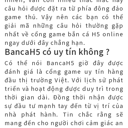
câu hỏi được đặt ra từ phía đông đảo
game thủ. Vậy nên các bạn có thể
giải mã những câu hỏi thường gặp
nhất về cổng game bắn cá H5 online
ngay dưới đây chẳng hạn.
BancaH5 có uy tín không ?
Có thể nói BancaH5 giờ đây được
đánh giá là cổng game uy tín hàng
đầu thị trường Việt. Với lịch sử phát
triển và hoạt động được duy trì trong
thời gian dài. Đồng thời nhận được
sự đầu tư mạnh tay đến từ vị trí của
nhà phát hành. Tin chắc rằng sẽ
mang đến cho người chơi cảm giác an