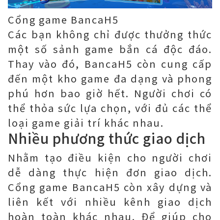
Cổng game BancaH5
Các bạn không chỉ được thưởng thức
một số sảnh game bắn cá độc đáo.
Thay vào đó, BancaH5 còn cung cấp
đến một kho game đa dạng và phong
phú hơn bao giờ hết. Người chơi có
thể thỏa sức lựa chọn, với đủ các thể
loại game giải trí khác nhau.
Nhiều phương thức giao dịch
Nhằm tạo điều kiện cho người chơi
dễ dàng thực hiện đơn giao dịch.
Cổng game BancaH5 còn xây dựng và
liên kết với nhiều kênh giao dịch
hoàn toàn khác nhau. Để giúp cho