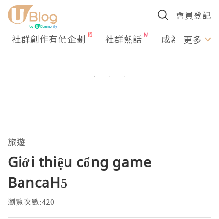
會員登記
社群創作有價企劃
社群熱話
成為U Creato
更多
旅遊
Giới thiệu cổng game
BancaH5
瀏覽次數:420