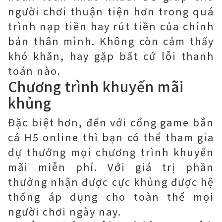
người chơi thuận tiện hơn trong quá
trình nạp tiền hay rút tiền của chính
bản thân mình. Không còn cảm thấy
khó khăn, hay gặp bất cứ lỗi thanh
toán nào.
Chương trình khuyến mãi
khủng
Đặc biệt hơn, đến với cổng game bắn
cá H5 online thì bạn có thể tham gia
dự thưởng mọi chương trình khuyến
mãi miễn phí. Với giá trị phần
thưởng nhận được cực khủng được hệ
thống áp dụng cho toàn thể mọi
người chơi ngày nay.