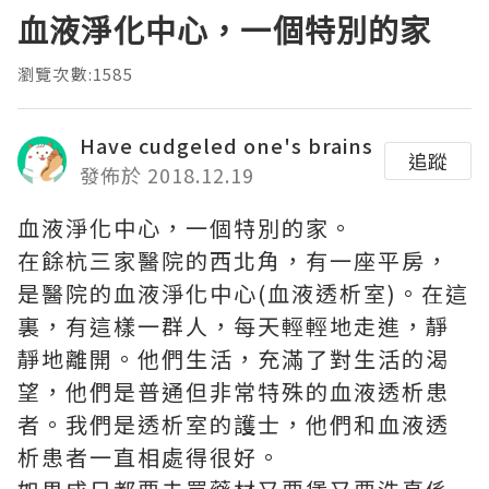
血液淨化中心，一個特別的家
瀏覽次數:1585
Have cudgeled one's brains
追蹤
發佈於 2018.12.19
血液淨化中心，一個特別的家。
在餘杭三家醫院的西北角，有一座平房，
是醫院的血液淨化中心(血液透析室)。在這
裏，有這樣一群人，每天輕輕地走進，靜
靜地離開。他們生活，充滿了對生活的渴
望，他們是普通但非常特殊的血液透析患
者。我們是透析室的護士，他們和血液透
析患者一直相處得很好。