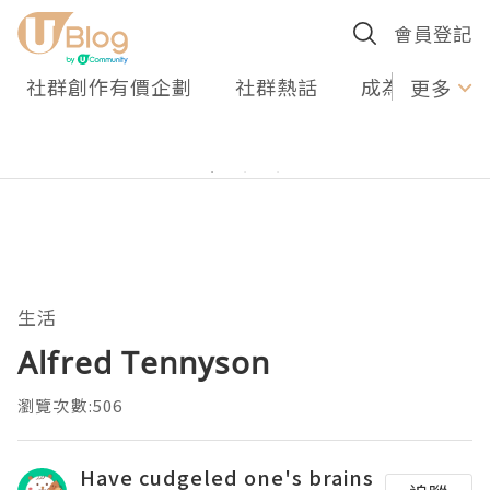
會員登記
社群創作有價企劃
社群熱話
成為U Creato
更多
生活
Alfred Tennyson
瀏覽次數:506
Have cudgeled one's brains