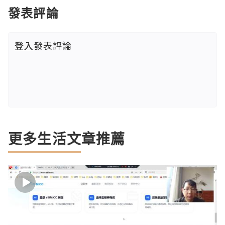
發表評論
登入
發表評論
更多生活文章推薦