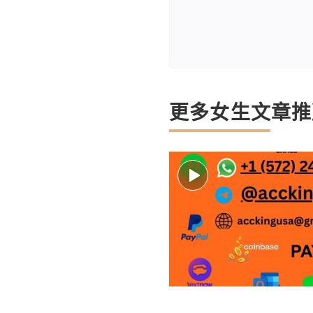
更多女生文章推