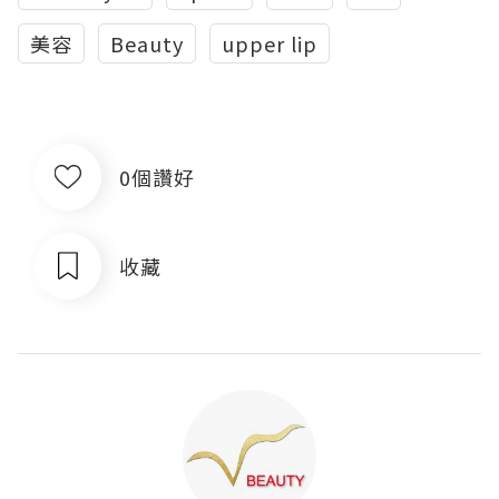
美容
Beauty
upper lip
0個讚好
收藏