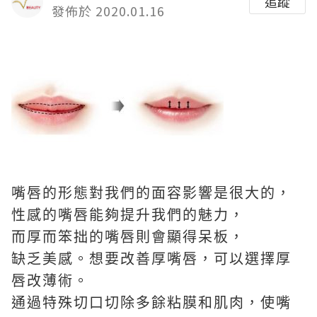
追蹤
發佈於 2020.01.16
嘴唇的形態對我們的面容影響是很大的，
性感的嘴唇能夠提升我們的魅力，
而厚而笨拙的嘴唇則會顯得呆板，
缺乏美感。
想要改善厚嘴唇，可以選擇厚
唇改薄術。
通過特殊切口切除多餘粘膜和肌肉，使嘴