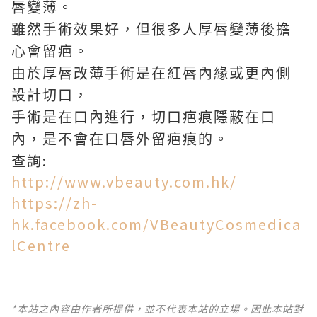
唇變薄。
雖然手術效果好，但很多人厚唇變薄後擔
心會留疤。
由於厚唇改薄手術是在紅唇內緣或更內側
設計切口，
手術是在口內進行，切口疤痕隱蔽在口
內，
是不會在口唇外留疤痕的。
查詢:
http://www.vbeauty.com.hk/
https://zh-
hk.facebook.com/VBeautyCosmedica
lCentre
*本站之內容由作者所提供，並不代表本站的立場。因此本站對