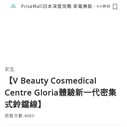
PriseMall日本深度攻略 家電美妝
4小時前
女生
【V Beauty Cosmedical
Centre Gloria體驗新一代密集
式鈴鐺線】
瀏覽次數:4680