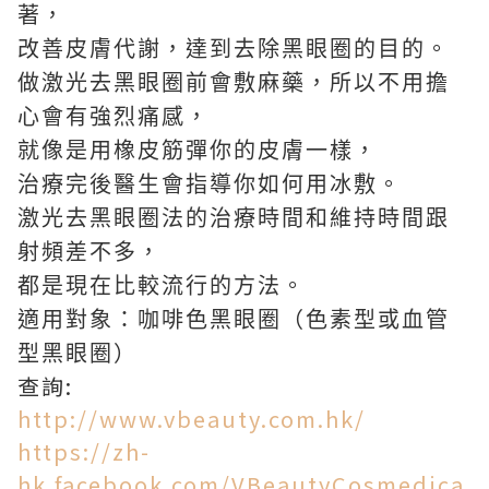
著，
改善皮膚代謝，達到去除黑眼圈的目的。
做激光去黑眼圈前會敷麻藥，所以不用擔
心會有強烈痛感，
就像是用橡皮筋彈你的皮膚一樣，
治療完後醫生會指導你如何用冰敷。
激光去黑眼圈法的治療時間和維持時間跟
射頻差不多，
都是現在比較流行的方法。
適用對象：咖啡色黑眼圈（色素型或血管
型黑眼圈）
查詢:
http://www.vbeauty.com.hk/
https://zh-
hk.facebook.com/VBeautyCosmedica