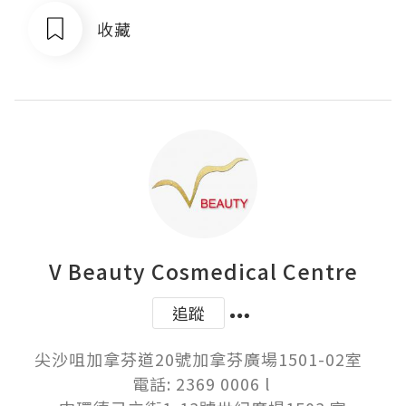
收藏
V Beauty Cosmedical Centre
追蹤
尖沙咀加拿芬道20號加拿芬廣場1501-02室  

電話: 2369 0006 l 
