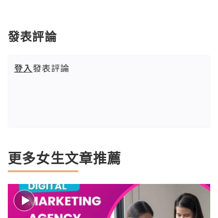
發表評論
登入
發表評論
更多女生文章推薦