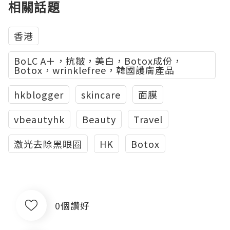
相關話題
香港
BoLC A＋，抗皺，美白，Botox成份，
Botox，wrinklefree，韓國護膚產品
hkblogger
skincare
面膜
vbeautyhk
Beauty
Travel
激光去除黑眼圈
HK
Botox
0個讚好