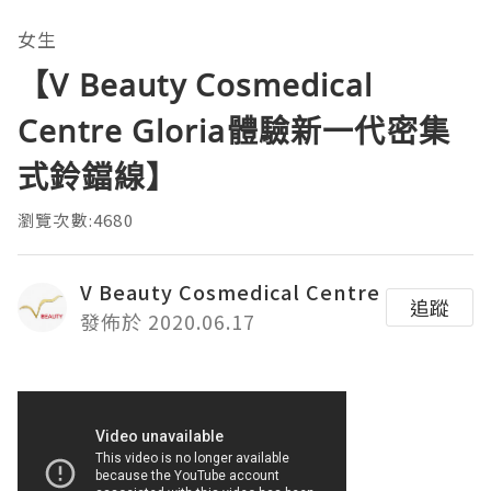
女生
【V Beauty Cosmedical
Centre Gloria體驗新一代密集
式鈴鐺線】
瀏覽次數:4680
V Beauty Cosmedical Centre
追蹤
發佈於 2020.06.17