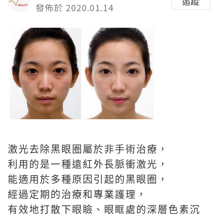
追蹤
發佈於 2020.01.14
激光去除黑眼圈屬於非手術治療，
利用的是一種遠紅外長脈衝激光，
能適用於多種原因引起的黑眼圈，
經過定期的治療和專業護理，
有效地打散下眼瞼、眼眶處的深層色素沉