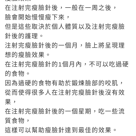
在注射完瘦臉針後，一般在一周之後，
臉會開始慢慢瘦下來，
但是這些取決於個人體質以及注射完瘦臉
針後的護理。
注射完瘦臉針後的一個月，臉上將呈現理
想的瘦臉效果。
在注射完瘦臉針的1個月內，不可以吃過硬
的食物。
因為過硬的食物有助於鍛煉臉部的咬肌，
從而使得很多人在注射完瘦臉針後沒有效
果，
在注射完瘦臉針後的一個星期，吃一些流
質食物，
這樣可以幫助瘦臉針達到最佳的效果。