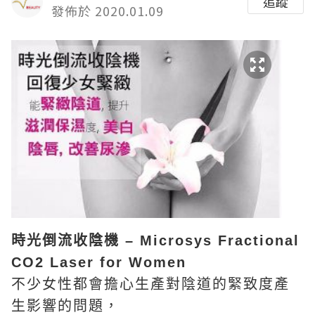
追蹤
發佈於 2020.01.09
時光倒流收陰機 – Microsys Fractional
CO2 Laser for Women
不少女性都會擔心生產對陰道的緊致度產
生影響的問題，