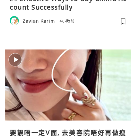
count Successfully
Zavian Karim
4小時前
要靚唔一定V面, 去美容院唔好再做瘦