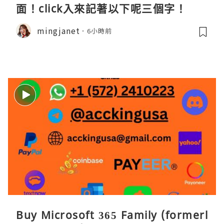
面！click入來記著以下呢三個字！
mingjanet
6小時前
Buy Microsoft 365 Family (formerl