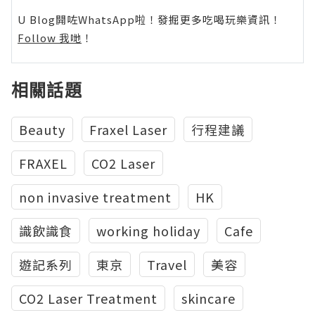
U Blog開咗WhatsApp啦！發掘更多吃喝玩樂資訊！
Follow 我哋
！
相關話題
Beauty
Fraxel Laser
行程建議
FRAXEL
CO2 Laser
non invasive treatment
HK
識飲識食
working holiday
Cafe
遊記系列
東京
Travel
美容
CO2 Laser Treatment
skincare