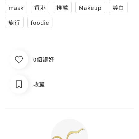
mask
香港
推薦
Makeup
美白
旅行
foodie
0個讚好
收藏