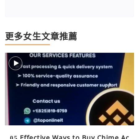
更多女生文章推薦
05 Effective Ways to Buy Chime Ac