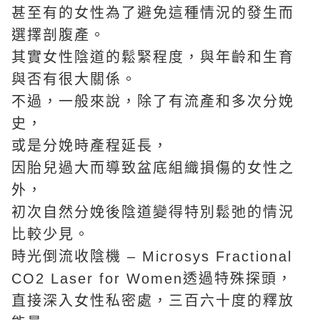
甚至有的女性為了避免這種情況的發生而
選擇剖腹產。
其實女性陰道的鬆緊程度，與年齡和生育
與否有很大關係。
不過，一般來說，除了有流產和多次分娩
史，
或是分娩時產程延長，
因胎兒過大而導致盆底組織損傷的女性之
外，
初次自然分娩後陰道變得特別鬆弛的情況
比較少見。
時光倒流收陰機 – Microsys Fractional
CO2 Laser for Women透過特殊探頭，
直接深入女性私密處，三百六十度的釋放