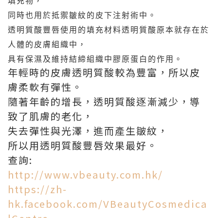
填充物，
同時也用於抵禦皺紋的皮下注射術中。
透明質酸豐唇使用的填充材料透明質酸原本就存在於
人體的皮膚組織中，
具有保濕及維持結締組織中膠原蛋白的作用。
年輕時的皮膚透明質酸較為豐富，所以皮
膚柔軟有彈性。
隨著年齡的增長，透明質酸逐漸減少，導
致了肌膚的老化，
失去彈性與光澤，進而產生皺紋，
所以用透明質酸豐唇效果最好。
查詢:
http://www.vbeauty.com.hk/
https://zh-
hk.facebook.com/VBeautyCosmedica