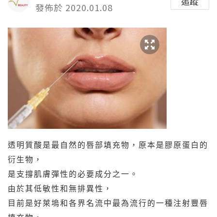
追蹤
發佈於 2020.01.08
透明質酸是最自然的唇部填充物，原本是膠原蛋白的
衍生物，
是支撐肌膚彈性的必要成分之一。
由於其低敏性和無排異性，
目前是好萊塢和各界名流中最為流行的一種注射豐唇