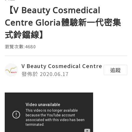
【V Beauty Cosmedical
Centre Gloria體驗新一代密集
式鈴鐺線】
瀏覽次數:4680
V Beauty Cosmedical Centre
追蹤
發佈於 2020.06.17