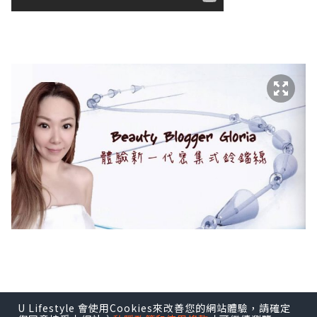
U Lifestyle 會使用Cookies來改善您的網站體驗，請確定