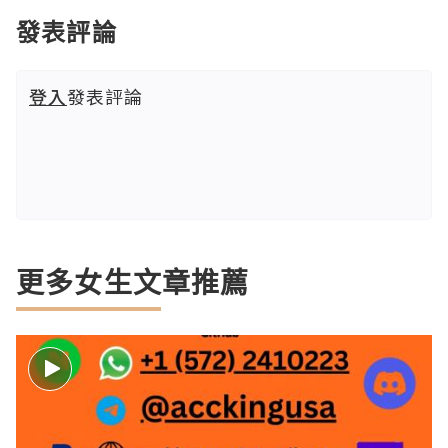
發表評論
登入
發表評論
更多女生文章推薦