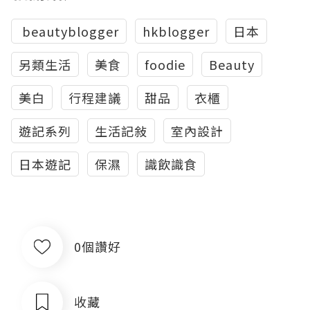
‬ ‪beautyblogger
hkblogger
日本
另類生活
美食
foodie
Beauty
美白
行程建議
甜品
衣櫃
遊記系列
生活記敍
室內設計
日本遊記
保濕
識飲識食
0個讚好
收藏