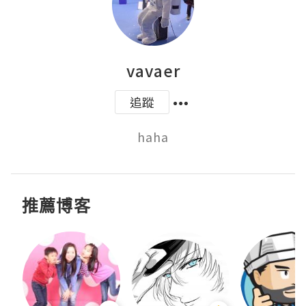
vavaer
追蹤
haha
推薦博客