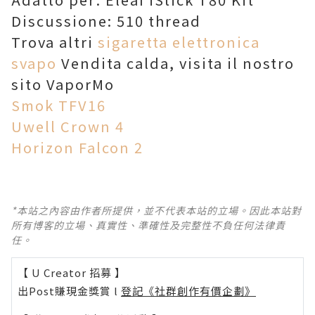
Discussione: 510 thread
Trova altri
sigaretta elettronica
svapo
Vendita calda, visita il nostro
sito VaporMo
Smok TFV16
Uwell Crown 4
Horizon Falcon 2
*本站之內容由作者所提供，並不代表本站的立場。因此本站對
所有博客的立場、真實性、準確性及完整性不負任何法律責
任。
【 U Creator 招募 】
出Post賺現金獎賞 l
登記《社群創作有價企劃》