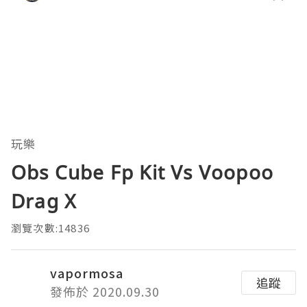
玩樂
Obs Cube Fp Kit Vs Voopoo
Drag X
瀏覽次數:14836
vapormosa
追蹤
發佈於 2020.09.30