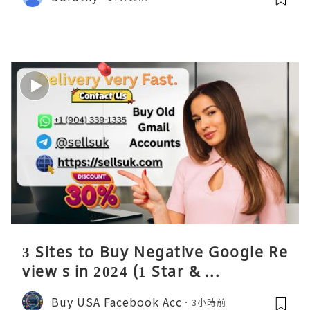
3 Sites to Buy Negative Google Re
view s in 2024 (1 Star & ...
Buy USA Facebook Acc
3小時前