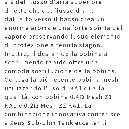
sia del flusso d'aria superiore
diretto che del flusso d'aria
dall'alto verso il basso crea un
enorme aroma e una forte spinta del
vapore preservando il suo elemento
di protezione a tenuta stagna.
Inoltre, il design della bobina a
scorrimento rapido offre una
comoda sostituzione della bobina.
Collega la più recente bobina mesh
utilizzando l'uso di KA1 di alta
qualità, con bobina 0.4Ω Mesh Z1
KA1 e 0.2Ω Mesh Z2 KA1. La
combinazione innovativa conferisce
a Zeus Sub-ohm Tank eccellenti