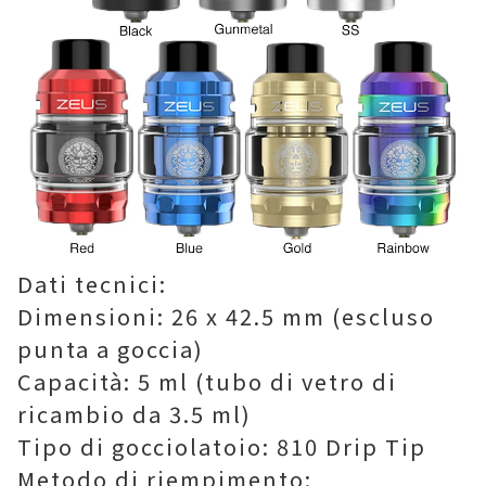
Dati tecnici:
Dimensioni: 26 x 42.5 mm (escluso
punta a goccia)
Capacità: 5 ml (tubo di vetro di
ricambio da 3.5 ml)
Tipo di gocciolatoio: 810 Drip Tip
Metodo di riempimento: