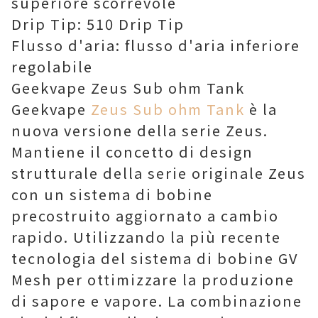
superiore scorrevole
Drip Tip: 510 Drip Tip
Flusso d'aria: flusso d'aria inferiore
regolabile
Geekvape Zeus Sub ohm Tank
Geekvape
Zeus Sub ohm Tank
è la
nuova versione della serie Zeus.
Mantiene il concetto di design
strutturale della serie originale Zeus
con un sistema di bobine
precostruito aggiornato a cambio
rapido. Utilizzando la più recente
tecnologia del sistema di bobine GV
Mesh per ottimizzare la produzione
di sapore e vapore. La combinazione