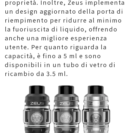
proprietà. Inoltre, Zeus implementa
un design aggiornato della porta di
riempimento per ridurre al minimo
la fuoriuscita di liquido, offrendo
anche una migliore esperienza
utente. Per quanto riguarda la
capacità, è fino a 5 ml e sono
disponibili in un tubo di vetro di
ricambio da 3.5 ml.