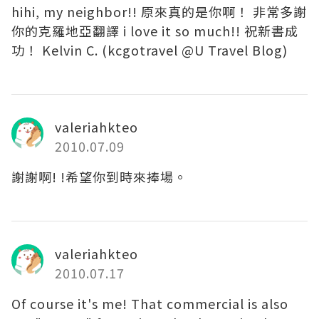
hihi, my neighbor!! 原來真的是你啊！ 非常多謝
你的克羅地亞翻譯 i love it so much!! 祝新書成
功！ Kelvin C. (kcgotravel @U Travel Blog)
valeriahkteo
2010.07.09
謝謝啊! !希望你到時來捧場。
valeriahkteo
2010.07.17
Of course it's me! That commercial is also