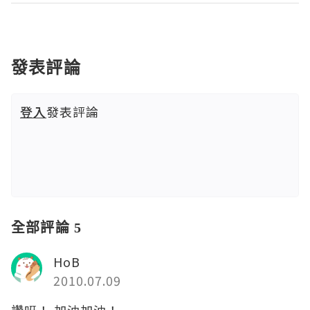
發表評論
登入
發表評論
全部評論 5
HoB
2010.07.09