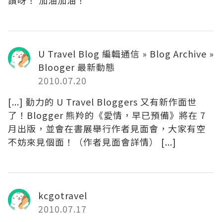
讚呀！ 加油加油！
U Travel Blog 編輯通信 » Blog Archive »
Blooger 最新動態
2010.07.20
[...] 勤力的 U Travel Bloggers 又有新作面世
了！Blogger 熊羚的《愛情，早已預備》將在 7
月出版，並會在書展舉行作者見面會，大家有空
不妨來見個面！（作者見面會詳情） [...]
kcgotravel
2010.07.17