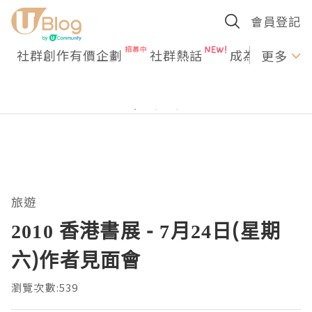
會員登記
社群創作有價企劃
社群熱話
成為U Creato
更多
旅遊
‎2010 香港書展 - 7月24日(星期
六)作者見面會
瀏覽次數:539