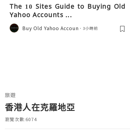
The 10 Sites Guide to Buying Old
Yahoo Accounts ...
Buy Old Yahoo Accoun
3小時前
旅遊
香港人在克羅地亞
瀏覽次數:6074