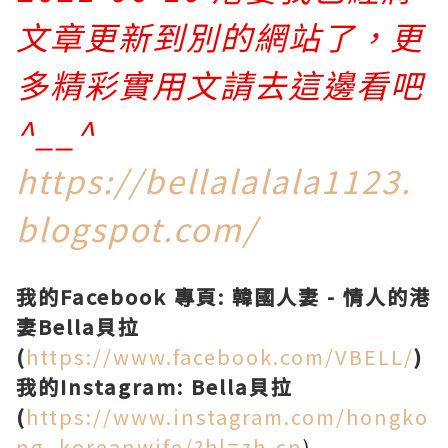
文章更新到別的網站了，更
多精彩實用文請去這邊看吧
^__^
https://bellalalala1123.
blogspot.com/
我的Facebook 專頁: 韓國人妻 - 情人的港
妻Bella貝拉
(
https://www.facebook.com/VBELL/
)
我的Instagram: Bella貝拉
(
https://www.instagram.com/hongko
ng_koreanwife/?hl=zh-cn
)