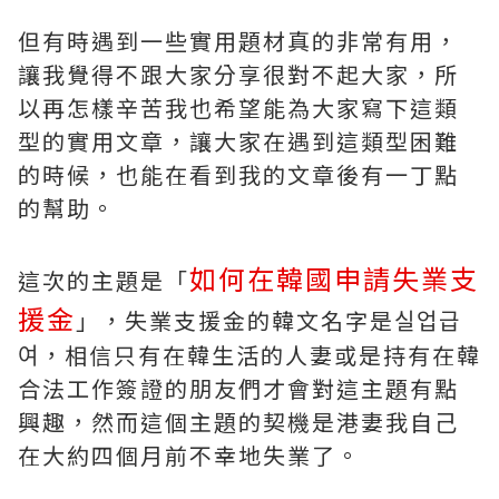
但有時遇到一些實用題材真的非常有用，
讓我覺得不跟大家分享很對不起大家，所
以再怎樣辛苦我也希望能為大家寫下這類
型的實用文章，讓大家在遇到這類型困難
的時候，也能在看到我的文章後有一丁點
的幫助。
如何在韓國申請失業支
這次的主題是「
援金
」，失業支援金的韓文名字是실업급
여，相信只有在韓生活的人妻或是持有在韓
合法工作簽證的朋友們才會對這主題有點
興趣，然而這個主題的契機是港妻我自己
在大約四個月前不幸地失業了。