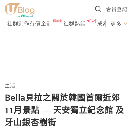
會員登記
社群創作有價企劃
社群熱話
成為U Creato
更多
生活
Bella貝拉之關於韓國首爾近郊
11月景點 — 天安獨立紀念館 及
牙山銀杏樹街