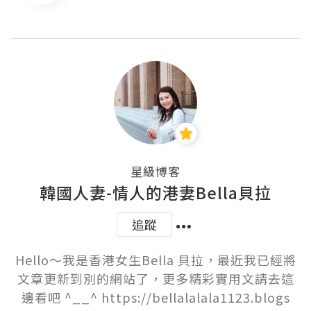
星級博客
韓國人妻-情人的港妻Bella貝拉
追蹤
Hello～我是香港女生Bella 貝拉，最近我已經將
文章更新到別的網站了，更多精彩實用文請去這
邊看吧 ^__^ https://bellalalala1123.blogs
