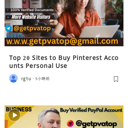
Top 20 Sites to Buy Pinterest Acco
unts Personal Use
rgtu
5小時前