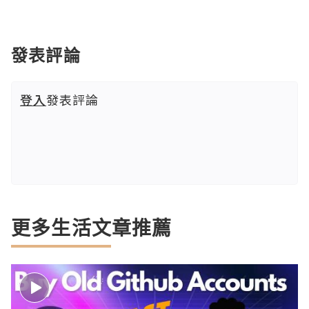
發表評論
登入
發表評論
更多生活文章推薦