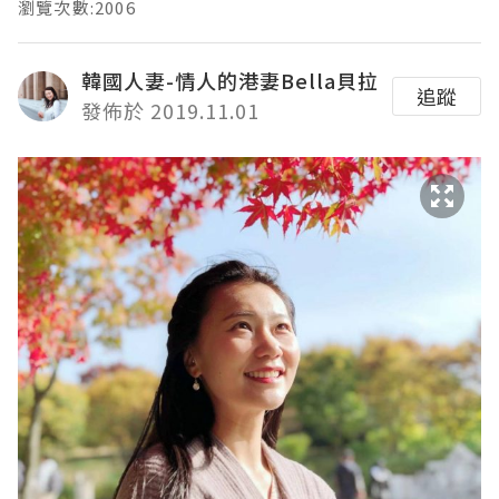
瀏覽次數:2006
韓國人妻-情人的港妻Bella貝拉
追蹤
發佈於 2019.11.01