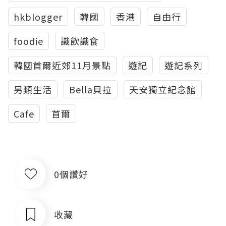
hkblogger
韓國
香港
自由行
foodie
識飲識食
韓國首爾近郊11月景點
遊記
遊記系列
另類生活
Bella貝拉
天安獨立紀念館
Cafe
首爾
0個讚好
收藏