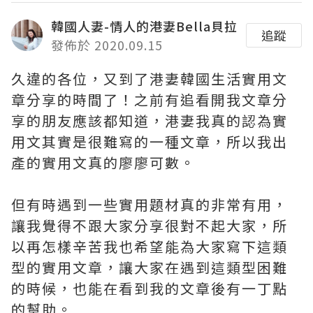
韓國人妻-情人的港妻Bella貝拉
追蹤
發佈於 2020.09.15
久違的各位，又到了港妻韓國生活實用文
章分享的時間了！之前有追看開我文章分
享的朋友應該都知道，港妻我真的認為實
用文其實是很難寫的一種文章，所以我出
產的實用文真的廖廖可數。
但有時遇到一些實用題材真的非常有用，
讓我覺得不跟大家分享很對不起大家，所
以再怎樣辛苦我也希望能為大家寫下這類
型的實用文章，讓大家在遇到這類型困難
的時候，也能在看到我的文章後有一丁點
的幫助。