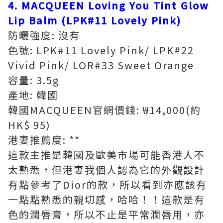
4. MACQUEEN Loving You Tint Glow
Lip Balm (LPK#11 Lovely Pink)
防曬強度: 沒有
色號: LPK#11 Lovely Pink/ LPK#22
Vivid Pink/ LOR#33 Sweet Orange
容量: 3.5g
產地: 韓國
韓國MACQUEEN官網價錢: ₩14,000(約
HK$ 95)
港妻推薦度: **
這款主推是韓國及歐美市場可能香港人不
太熟悉，但港妻我個人認為它的外觀設計
有點參考了Dior的款，所以看到亦應該有
一點點熟悉的親切感，哈哈！！這款是有
色的潤唇膏，所以不止是平常潤唇用，亦