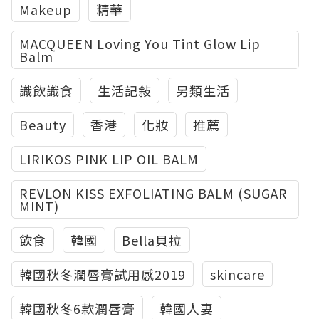
Makeup
精華
MACQUEEN Loving You Tint Glow Lip
Balm
識飲識食
生活記敍
另類生活
Beauty
香港
化妝
推薦
LIRIKOS PINK LIP OIL BALM
REVLON KISS EXFOLIATING BALM (SUGAR
MINT)
飲食
韓國
Bella貝拉
韓國秋冬潤唇膏試用感2019
skincare
韓國秋冬6款潤唇膏
韓國人妻