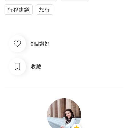
行程建議
旅行
0個讚好
收藏