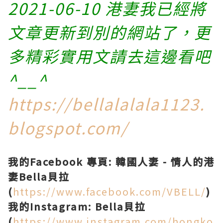
2021-06-10 港妻我已經將
文章更新到別的網站了，更
多精彩實用文請去這邊看吧
^__^
https://bellalalala1123.
blogspot.com/
我的Facebook 專頁: 韓國人妻 - 情人的港
妻Bella貝拉
(
https://www.facebook.com/VBELL/
)
我的Instagram: Bella貝拉
(
https://www.instagram.com/hongko