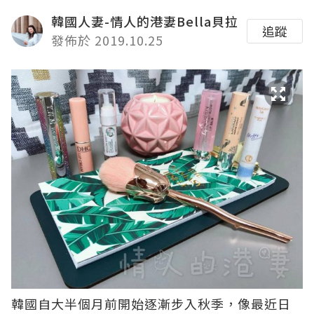
韓國人妻-情人的港妻Bella貝拉
追蹤
發佈於 2019.10.25
韓國自大半個月前開始逐漸步入秋季，像最近日