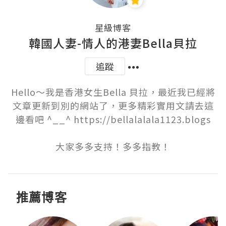
星級博客
韓國人妻-情人的港妻Bella貝拉
追蹤
Hello～我是香港女生Bella 貝拉，最近我已經將
文章更新到別的網站了，更多精彩實用文請去這
邊看吧 ^__^ https://bellalalala1123.blogs

大家多多支持！多多指教！
推薦博客