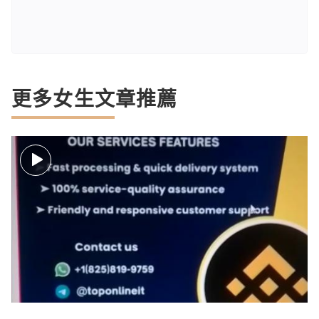
更多女生文章推薦