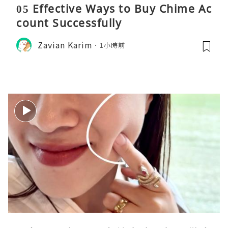
05 Effective Ways to Buy Chime Ac
count Successfully
Zavian Karim
1小時前