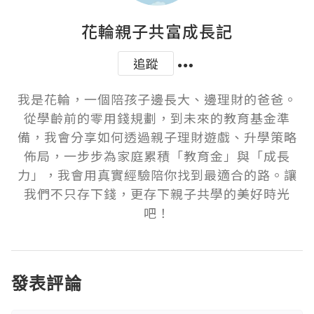
花輪親子共富成長記
追蹤
我是花輪，一個陪孩子邊長大、邊理財的爸爸。
從學齡前的零用錢規劃，到未來的教育基金準
備，我會分享如何透過親子理財遊戲、升學策略
佈局，一步步為家庭累積「教育金」與「成長
力」，我會用真實經驗陪你找到最適合的路。讓
我們不只存下錢，更存下親子共學的美好時光
吧！
發表評論