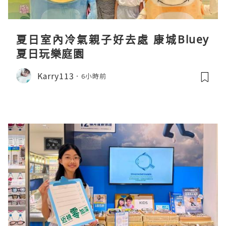
夏日室內冷氣親子好去處 康城Bluey
夏日玩樂庭園
Karry113
6小時前