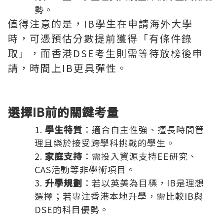
勢。
值得注意的是，IB學生在申請海外大學
時，可憑預估分數提前獲得「有條件錄
取」，而香港DSE考生則需等待放榜後申
請，時間上IB更具彈性。
選擇IB前的關鍵考量
學生特質
：適合自主性強、擅長時間管
理且樂於接受跨學科挑戰的學生。
家庭支持
：需投入資源支持EE研究、
CAS活動等非學術項目。
升學規劃
：若以英美為目標，IB是理想
選擇；若專注香港本地升學，需比較IB與
DSE的科目優勢。