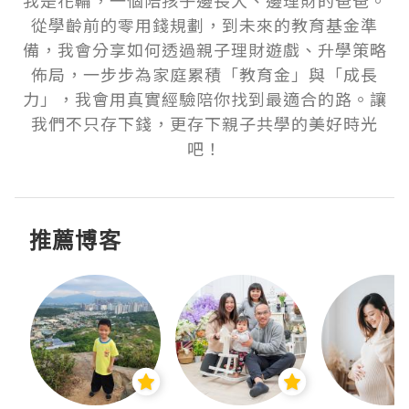
我是花輪，一個陪孩子邊長大、邊理財的爸爸。
從學齡前的零用錢規劃，到未來的教育基金準
備，我會分享如何透過親子理財遊戲、升學策略
佈局，一步步為家庭累積「教育金」與「成長
力」，我會用真實經驗陪你找到最適合的路。讓
我們不只存下錢，更存下親子共學的美好時光
吧！
推薦博客