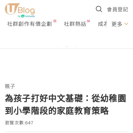
會員登記
社群創作有價企劃
社群熱話
成為U Creato
更多
親子
為孩子打好中文基礎：從幼稚園
到小學階段的家庭教育策略
瀏覽次數:647