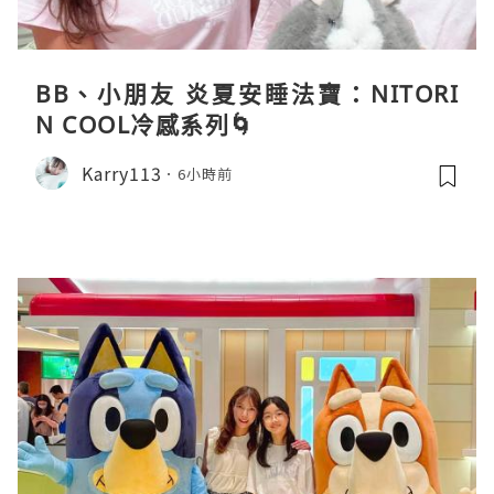
BB、小朋友 炎夏安睡法寶：NITORI
N COOL冷感系列🌀
Karry113
6小時前