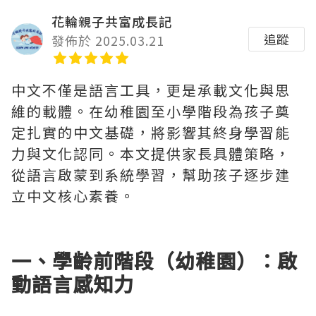
花輪親子共富成長記
追蹤
發佈於 2025.03.21
中文不僅是語言工具，更是承載文化與思
維的載體。在幼稚園至小學階段為孩子奠
定扎實的中文基礎，將影響其終身學習能
力與文化認同。本文提供家長具體策略，
從語言啟蒙到系統學習，幫助孩子逐步建
立中文核心素養。
一、學齡前階段（幼稚園）：啟
動語言感知力