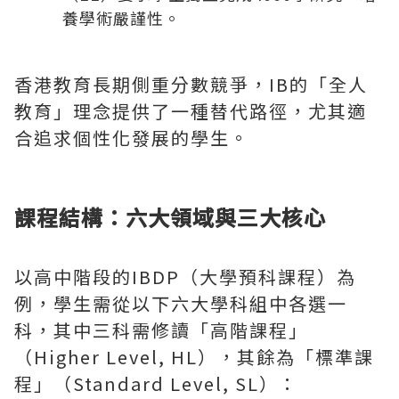
養學術嚴謹性。
香港教育長期側重分數競爭，IB的「全人
教育」理念提供了一種替代路徑，尤其適
合追求個性化發展的學生。
課程結構：六大領域與三大核心
以高中階段的IBDP（大學預科課程）為
例，學生需從以下六大學科組中各選一
科，其中三科需修讀「高階課程」
（Higher Level, HL），其餘為「標準課
程」（Standard Level, SL）：