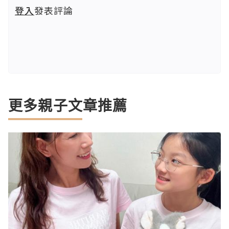
登入
發表評論
更多親子文章推薦