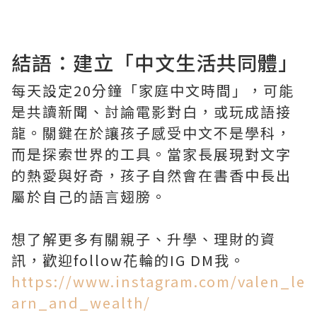
結語：建立「中文生活共同體」
每天設定20分鐘「家庭中文時間」，可能
是共讀新聞、討論電影對白，或玩成語接
龍。關鍵在於讓孩子感受中文不是學科，
而是探索世界的工具。當家長展現對文字
的熱愛與好奇，孩子自然會在書香中長出
屬於自己的語言翅膀。
想了解更多有關親子、升學、理財的資
訊，歡迎follow花輪的IG DM我。
https://www.instagram.com/valen_le
arn_and_wealth/