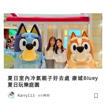
夏日室內冷氣親子好去處 康城Bluey
夏日玩樂庭園
Karry113
6小時前