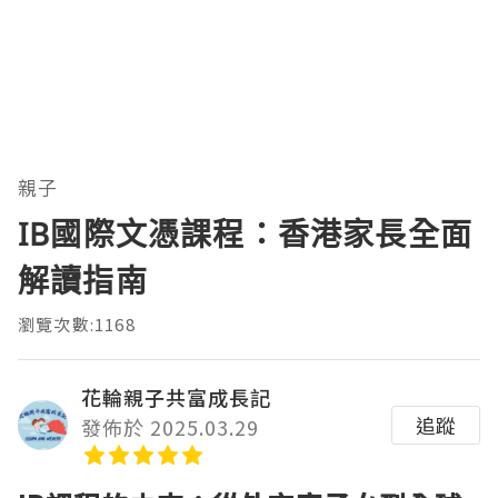
親子
IB國際文憑課程：香港家長全面
解讀指南
瀏覽次數:1168
花輪親子共富成長記
追蹤
發佈於 2025.03.29