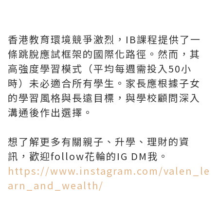
香港教育環境競爭激烈，IB課程提供了一
條跳脫應試框架的國際化路徑。然而，其
高強度學習模式（平均每週需投入50小
時）未必適合所有學生。家長應根據子女
的學習風格與長遠目標，與學校顧問深入
溝通後作出選擇。
想了解更多有關親子、升學、理財的資
訊，歡迎follow花輪的IG DM我。
https://www.instagram.com/valen_le
arn_and_wealth/