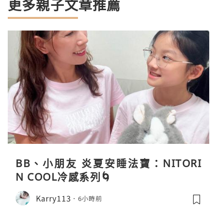
更多親子文章推薦
BB、小朋友 炎夏安睡法寶：NITORI
N COOL冷感系列🌀
Karry113
6小時前