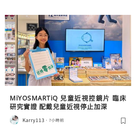
MiYOSMARTiQ 兒童近視控鏡片 臨床
研究實證 配戴兒童近視停止加深
Karry113
7小時前