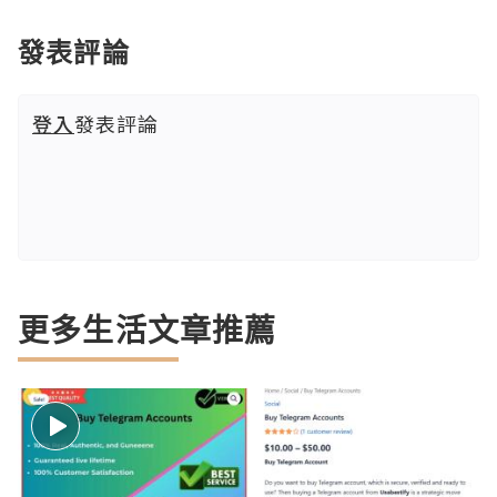
發表評論
登入
發表評論
更多生活文章推薦