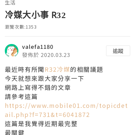
生活
冷媒大小事 R32
瀏覽次數:1353
valefa1180
追蹤
發佈於 2020.03.23
最近時有所聞
R32冷媒
的相關議題
今天就想來跟大家分享一下
網路上寫得不錯的文章
請參考這篇
https://www.mobile01.com/topicdet
ail.php?f=731&t=6041872
這篇是我覺得近期最完整
最關鍵