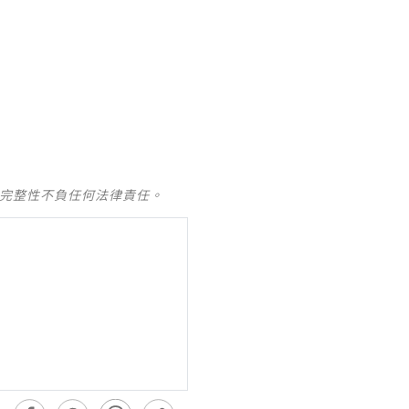
及完整性不負任何法律責任。