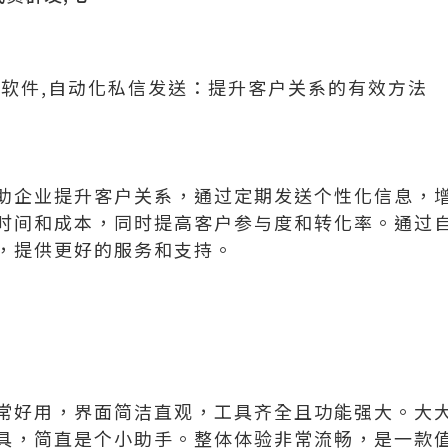
信软件,自动化私信发送：提升客户关系的有效方法
助企业提升客户关系，通过定期发送个性化信息，
时间和成本，同时提高客户参与度和转化率。通过
，提供更好的服务和支持。
常好用，界面简洁直观，工具齐全且功能强大。大
具，简直是个小助手。整体体验非常流畅，是一款