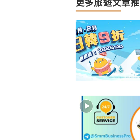
更多旅遊文章推