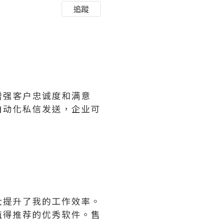
追蹤
增强客户忠诚度和满意
自动化私信发送，企业可
大提升了我的工作效率。
值得推荐的优秀软件。售