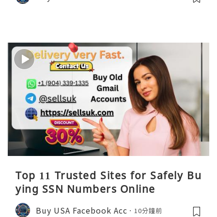
Top 11 Trusted Sites for Safely Bu
ying SSN Numbers Online
Buy USA Facebook Acc
10分鐘前