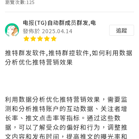
瀏覽次數:125
电报(TG)自动群成员群发,电
追蹤
發佈於 2025.04.14
推特群发软件,推特群控软件,如何利用数据
分析优化推特营销效果
利用数据分析优化推特营销效果，需要监
测和分析推特账户的互动数据、关注者增
长率、推文点击率等指标。通过这些数
据，可以了解受众的偏好和行为，调整推
文内容和发布时间，提高推文的曝光率和