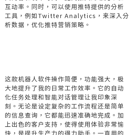
互动率。同时，可以使用推特提供的分析
工具，例如Twitter Analytics，来深入分
析数据，优化推特营销策略。
这款机器人软件操作简便，功能强大，极
大地提升了我的日常工作效率。它的自动
化任务处理和智能对话管理让我印象深
刻。无论是设定复杂的工作流程还是简单
的信息查询，它都能迅速准确地完成。加
上出色的客户支持，使得使用体验非常愉
快，是提升生产力的得力助手。一直用的