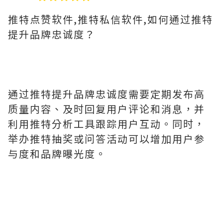
推特点赞软件,推特私信软件,如何通过推特
提升品牌忠诚度？
通过推特提升品牌忠诚度需要定期发布高
质量内容、及时回复用户评论和消息，并
利用推特分析工具跟踪用户互动。同时，
举办推特抽奖或问答活动可以增加用户参
与度和品牌曝光度。