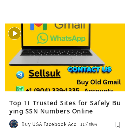
Top 11 Trusted Sites for Safely Bu
ying SSN Numbers Online
Buy USA Facebook Acc
11分鐘前