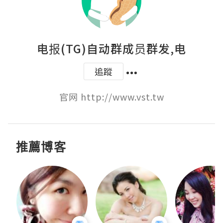
电报(TG)自动群成员群发,电
追蹤
官网 http://www.vst.tw
推薦博客