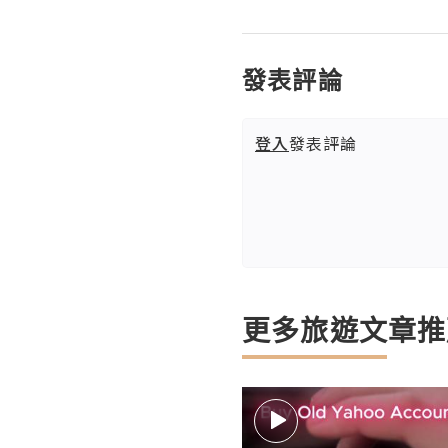
發表評論
登入
發表評論
更多旅遊文章推