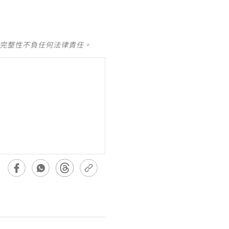
及完整性不負任何法律責任。