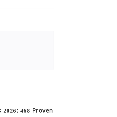
 2026: 468 Proven