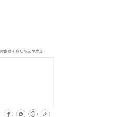
及完整性不負任何法律責任。