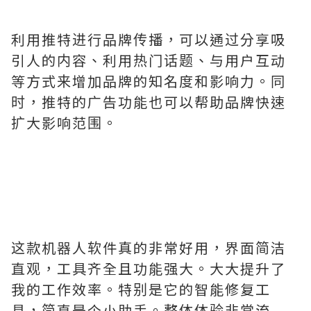
利用推特进行品牌传播，可以通过分享吸
引人的内容、利用热门话题、与用户互动
等方式来增加品牌的知名度和影响力。同
时，推特的广告功能也可以帮助品牌快速
扩大影响范围。
这款机器人软件真的非常好用，界面简洁
直观，工具齐全且功能强大。大大提升了
我的工作效率。特别是它的智能修复工
具，简直是个小助手。整体体验非常流