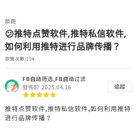
旅遊
😕推特点赞软件,推特私信软件,
如何利用推特进行品牌传播？
瀏覽次數:134
FB自动筛选,FB自动过滤
追蹤
發佈於 2025.04.16
推特点赞软件,推特私信软件,如何利用推特
进行品牌传播？