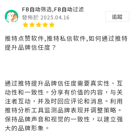
FB自动筛选,FB自动过滤
追蹤
發佈於 2025.04.16
推特点赞软件,推特私信软件,如何通过推特
提升品牌信任度？
通过推特提升品牌信任度需要真实性、互
动性和一致性。分享有价值的内容，与关
注者互动，并及时回应评论和消息。利用
推特分析工具监测品牌表现并调整策略。
保持品牌声音和视觉的一致性，以建立强
大的品牌形象。