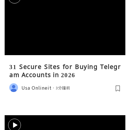
31 Secure Sites for Buying Telegr
am Accounts in 2026
Usa Onlineit
3分鐘前