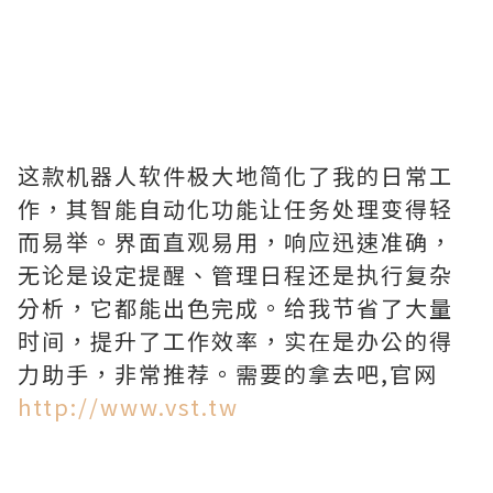
这款机器人软件极大地简化了我的日常工
作，其智能自动化功能让任务处理变得轻
而易举。界面直观易用，响应迅速准确，
无论是设定提醒、管理日程还是执行复杂
分析，它都能出色完成。给我节省了大量
时间，提升了工作效率，实在是办公的得
力助手，非常推荐。需要的拿去吧,官网
http://www.vst.tw