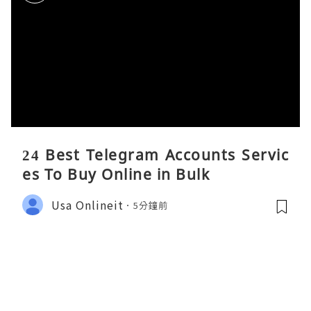
24 Best Telegram Accounts Servic
es To Buy Online in Bulk
Usa Onlineit
5分鐘前