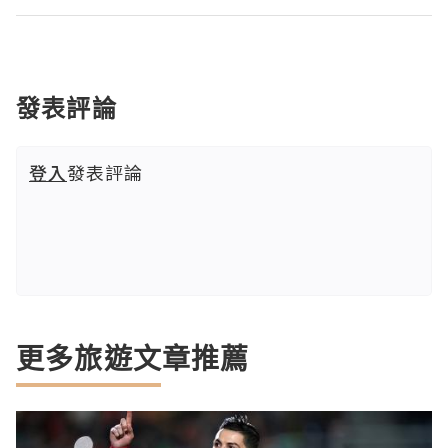
發表評論
登入
發表評論
更多旅遊文章推薦