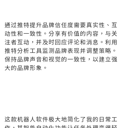
通过推特提升品牌信任度需要真实性、互
动性和一致性。分享有价值的内容，与关
注者互动，并及时回应评论和消息。利用
推特分析工具监测品牌表现并调整策略。
保持品牌声音和视觉的一致性，以建立强
大的品牌形象。
这款机器人软件极大地简化了我的日常工
作，其智能自动化功能让任务处理变得轻