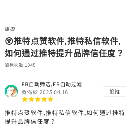
旅遊
😲推特点赞软件,推特私信软件,
如何通过推特提升品牌信任度？
瀏覽次數:1045
FB自动筛选,FB自动过滤
追蹤
發佈於 2025.04.16
推特点赞软件,推特私信软件,如何通过推特
提升品牌信任度？