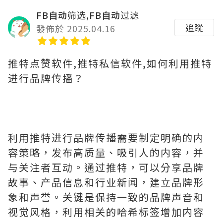
FB自动筛选,FB自动过滤
追蹤
發佈於 2025.04.16
推特点赞软件,推特私信软件,如何利用推特
进行品牌传播？
利用推特进行品牌传播需要制定明确的内
容策略，发布高质量、吸引人的内容，并
与关注者互动。通过推特，可以分享品牌
故事、产品信息和行业新闻，建立品牌形
象和声誉。关键是保持一致的品牌声音和
视觉风格，利用相关的哈希标签增加内容