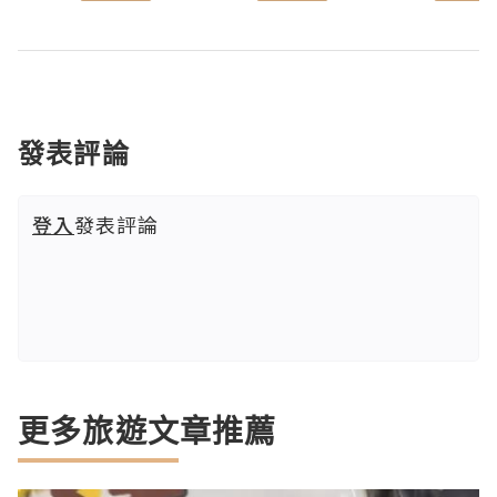
發表評論
登入
發表評論
更多旅遊文章推薦