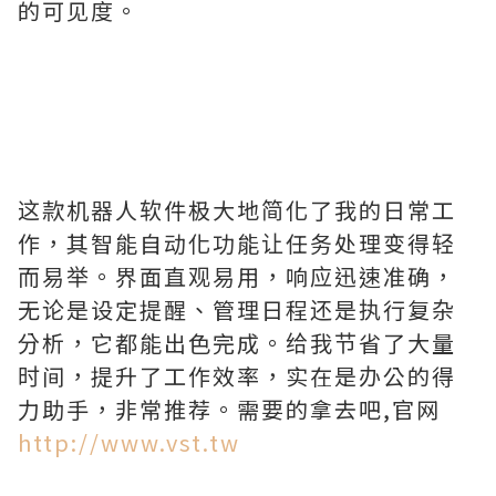
的可见度。
这款机器人软件极大地简化了我的日常工
作，其智能自动化功能让任务处理变得轻
而易举。界面直观易用，响应迅速准确，
无论是设定提醒、管理日程还是执行复杂
分析，它都能出色完成。给我节省了大量
时间，提升了工作效率，实在是办公的得
力助手，非常推荐。需要的拿去吧,官网
http://www.vst.tw