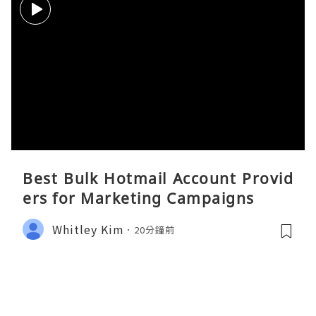
Best Bulk Hotmail Account Provid
ers for Marketing Campaigns
Whitley Kim
20分鐘前