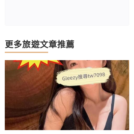
更多旅遊文章推薦