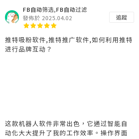
FB自动筛选,FB自动过滤
追蹤
發佈於 2025.04.02
推特吸粉软件,推特推广软件,如何利用推特
进行品牌互动？
这款机器人软件非常出色，它通过智能自
动化大大提升了我的工作效率。操作界面