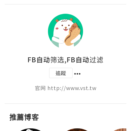
FB自动筛选,FB自动过滤
追蹤
官网 http://www.vst.tw
推薦博客