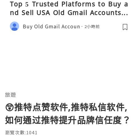
Top 5 Trusted Platforms to Buy a
nd Sell USA Old Gmail Accounts S
afely 2026
Buy Old Gmail Accoun
2小時前
旅遊
😲推特点赞软件,推特私信软件,
如何通过推特提升品牌信任度？
瀏覽次數:1041