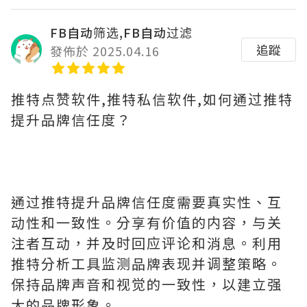
FB自动筛选,FB自动过滤
追蹤
發佈於 2025.04.16
推特点赞软件,推特私信软件,如何通过推特
提升品牌信任度？
通过推特提升品牌信任度需要真实性、互
动性和一致性。分享有价值的内容，与关
注者互动，并及时回应评论和消息。利用
推特分析工具监测品牌表现并调整策略。
保持品牌声音和视觉的一致性，以建立强
大的品牌形象。