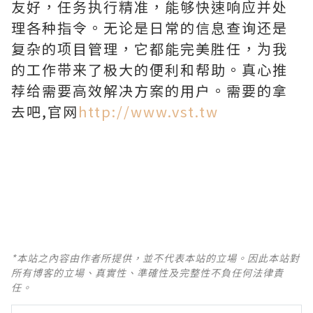
友好，任务执行精准，能够快速响应并处
理各种指令。无论是日常的信息查询还是
复杂的项目管理，它都能完美胜任，为我
的工作带来了极大的便利和帮助。真心推
荐给需要高效解决方案的用户。需要的拿
去吧,官网
http://www.vst.tw
*本站之內容由作者所提供，並不代表本站的立場。因此本站對
所有博客的立場、真實性、準確性及完整性不負任何法律責
任。