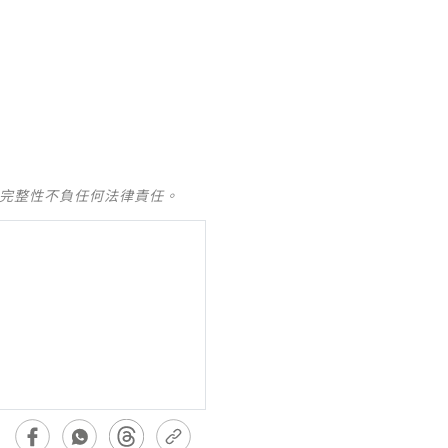
及完整性不負任何法律責任。