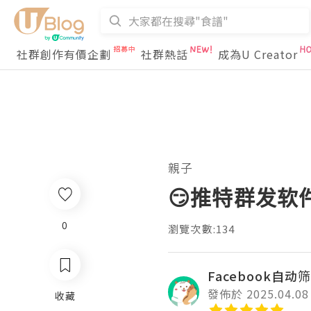
社群創作有價企劃
社群熱話
成為U Creator
親子
😏推特群发软
0
瀏覽次數:134
Facebook自动筛
發佈於 2025.04.08
收藏