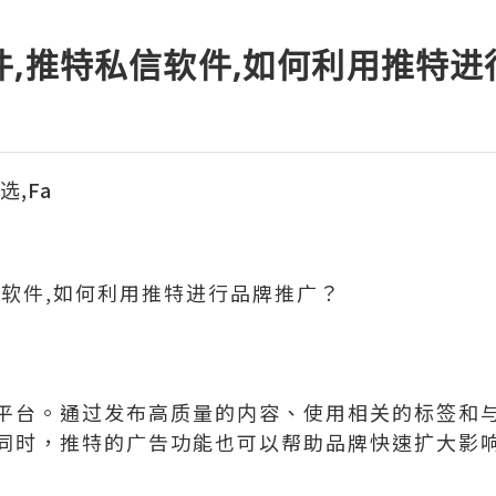
件,推特私信软件,如何利用推特
选,Fa
信软件,如何利用推特进行品牌推广？
平台。通过发布高质量的内容、使用相关的标签和
同时，推特的广告功能也可以帮助品牌快速扩大影