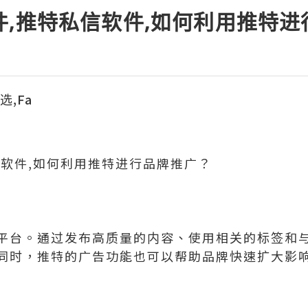
件,推特私信软件,如何利用推特
选,Fa
信软件,如何利用推特进行品牌推广？
平台。通过发布高质量的内容、使用相关的标签和
同时，推特的广告功能也可以帮助品牌快速扩大影