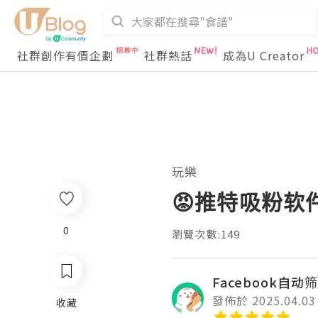
社群創作有價企劃
社群熱話
成為U Creator
玩樂
😡推特吸粉软
0
瀏覽次數:149
Facebook自动筛
發佈於 2025.04.03
收藏