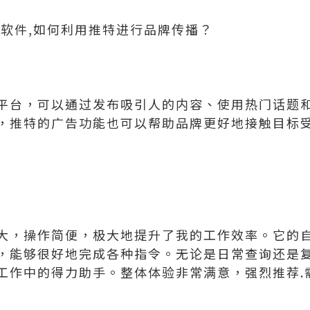
广软件,如何利用推特进行品牌传播？
平台，可以通过发布吸引人的内容、使用热门话题
，推特的广告功能也可以帮助品牌更好地接触目标
大，操作简便，极大地提升了我的工作效率。它的
，能够很好地完成各种指令。无论是日常查询还是
工作中的得力助手。整体体验非常满意，强烈推荐.