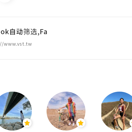
ook自动筛选,Fa
//www.vst.tw