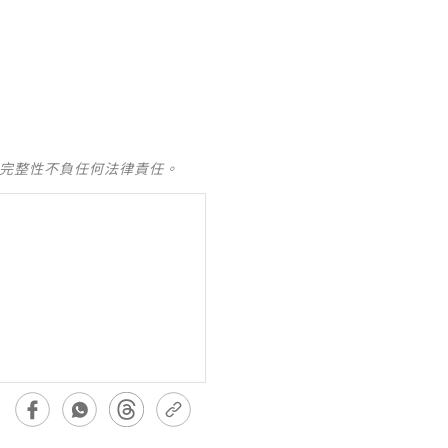
及完整性不負任何法律責任。