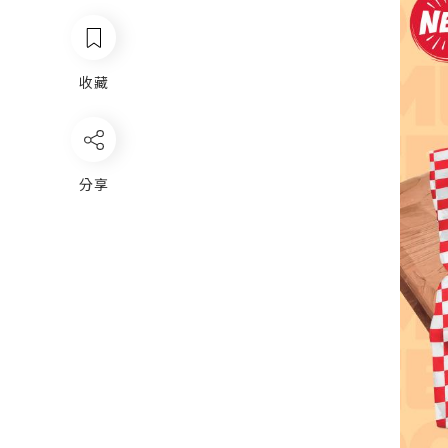
收藏
分享