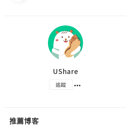
UShare
追蹤
推薦博客