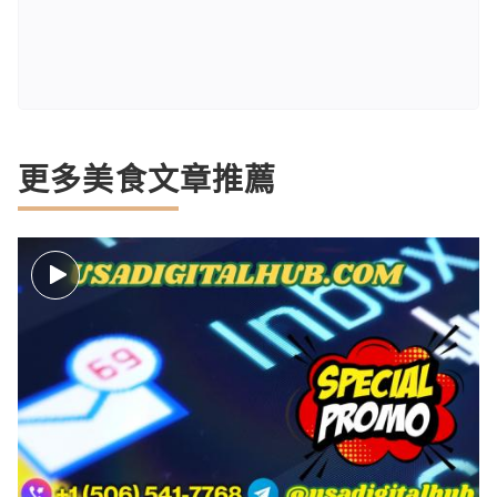
更多美食文章推薦