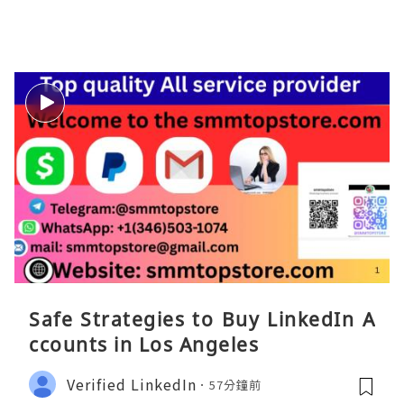
Safe Strategies to Buy LinkedIn A
ccounts in Los Angeles
Verified LinkedIn
57分鐘前