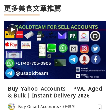
更多美食文章推薦
Buy Yahoo Accounts - PVA, Aged
& Bulk | Instant Delivery 2026
Buy Gmail Accounts
5分鐘前