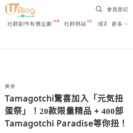
會員登記
社群創作有價企劃
社群熱話
成為U Creato
更多
美食
Tamagotchi驚喜加入「元気扭
蛋祭」！20款限量精品 + 400部
Tamagotchi Paradise等你扭！