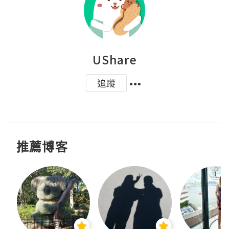
UShare
追蹤
推薦博客