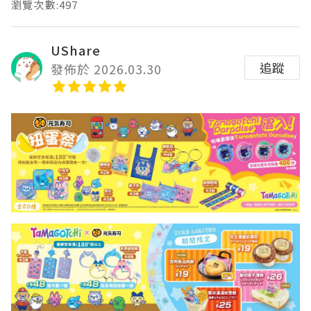
瀏覽次數:497
UShare
追蹤
發佈於 2026.03.30