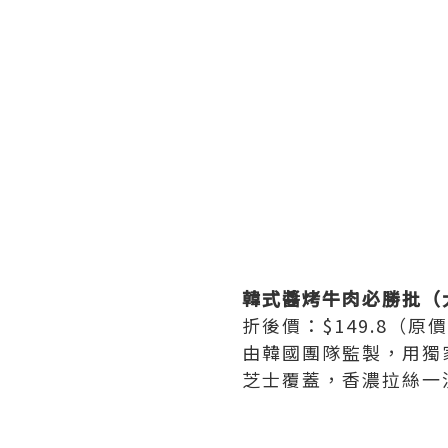
韓式醬烤牛肉必勝批（
折後價：$149.8（原價
由韓國團隊監製，用獨
芝士覆蓋，香濃拉絲一