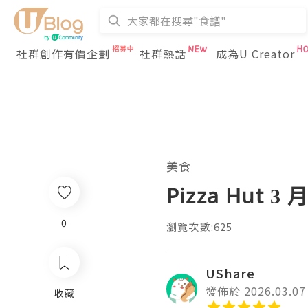
社群創作有價企劃
社群熱話
成為U Creator
美食
Pizza Hu
0
瀏覽次數:625
UShare
發佈於 2026.03.07
收藏