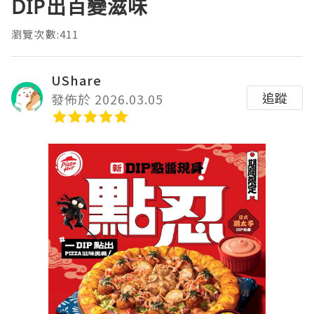
DIP出百變滋味
瀏覽次數:411
UShare
追蹤
發佈於 2026.03.05