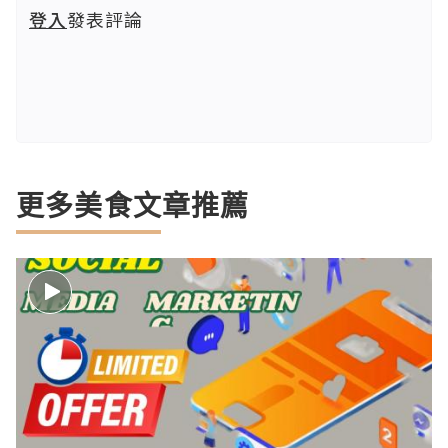
登入
發表評論
更多美食文章推薦