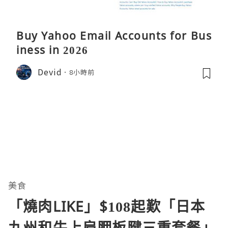
Buy Yahoo Email Accounts for Bus
iness in 2026
Devid
8小時前
美食
「燒肉LIKE」$108起歎「日本
九州和牛上肩胛板腱三重套餐」