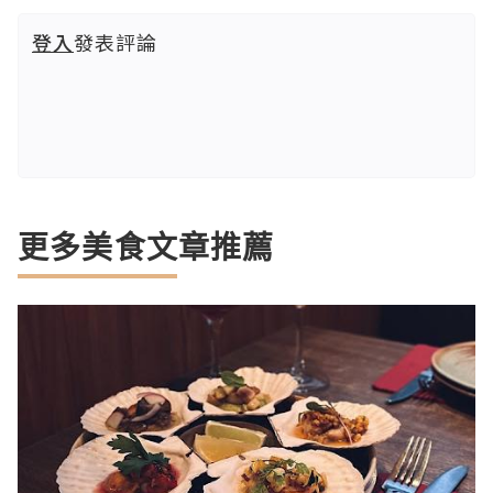
登入
發表評論
更多美食文章推薦