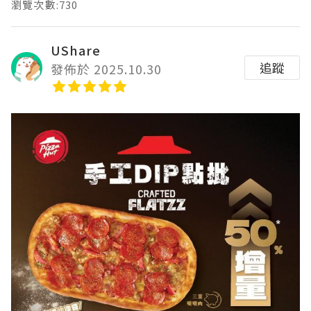
瀏覽次數:730
UShare
追蹤
發佈於 2025.10.30