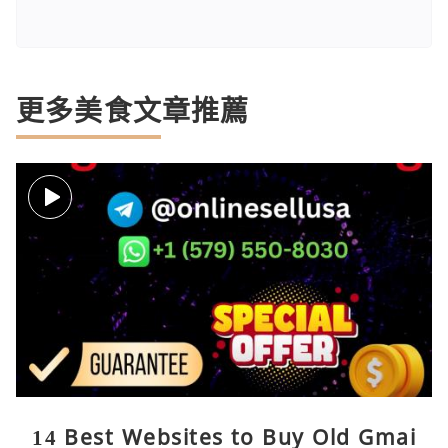
更多美食文章推薦
14 Best Websites to Buy Old Gmai