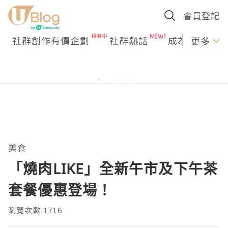
會員登記
社群創作有價企劃
社群熱話
成為U Creato
更多
美食
「燒肉LIKE」全新午市及下午茶
套餐優惠登場！
瀏覽次數:1716