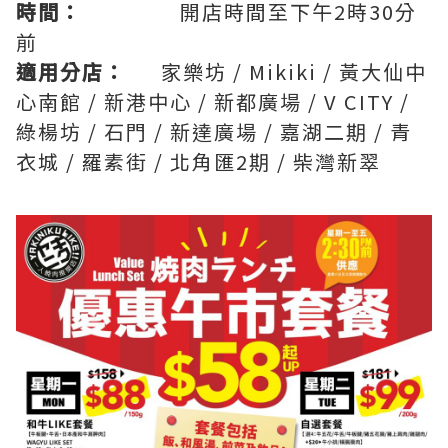
時間：
開店時間至下午2時30分
前
適用分店：
家樂坊 / Mikiki / 黃大仙中
心南館 / 新港中心 / 新都廣場 / V CITY /
綠楊坊 / 石門 / 新達廣場 / 嘉湖二期 / 青
衣城 / 羅素街 / 北角匯2期 / 柴灣新翠