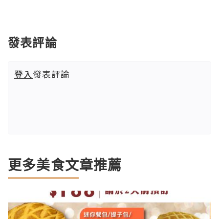
發表評論
登入
發表評論
更多美食文章推薦