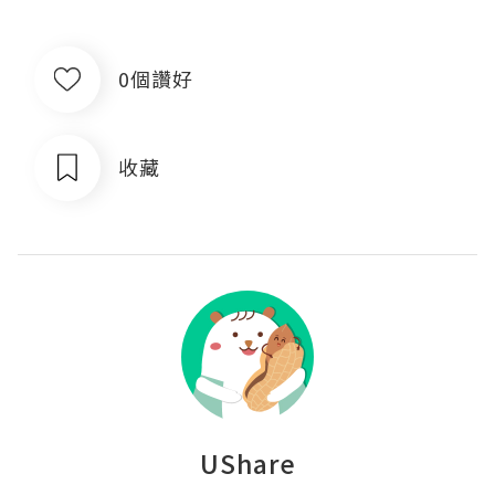
0個讚好
收藏
UShare