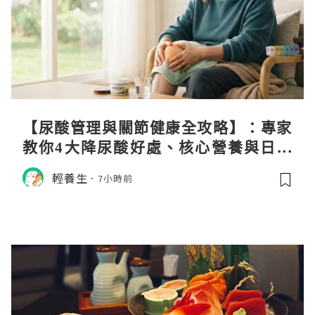
【尿酸管理與關節健康全攻略】：專家
教你4大降尿酸好處、核心營養與日常
飲食調理秘訣
輕養生
7小時前