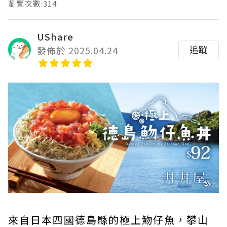
瀏覽次數:314
UShare
追蹤
發佈於 2025.04.24
來自日本四國德島縣的極上魩仔魚，攀山