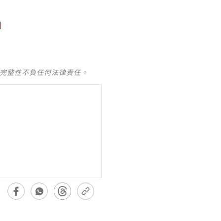
及完整性不負任何法律責任。