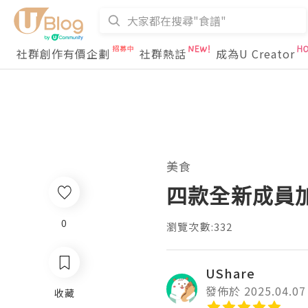
社群創作有價企劃
社群熱話
成為U Creator
美食
四款全新成員加
0
瀏覽次數:332
UShare
發佈於 2025.04.07
收藏