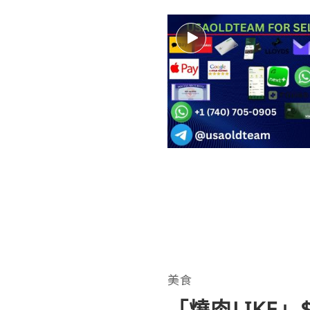
美食
「燒肉LIKE