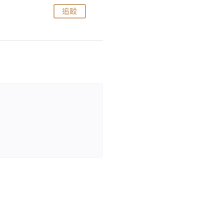
追蹤
追蹤