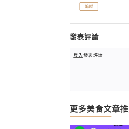
追蹤
追蹤
發表評論
登入
發表評論
更多美食文章推