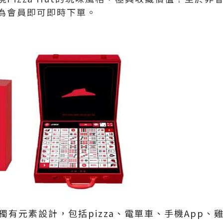
為會員即可即時下單。
ut 獨有元素設計，包括pizza、電單車、手機App