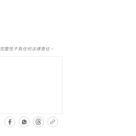
及完整性不負任何法律責任。