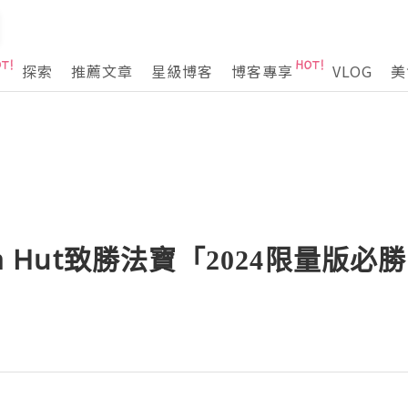
探索
推薦文章
星級博客
博客專享
VLOG
美
za Hut致勝法寶「2024限量版必勝