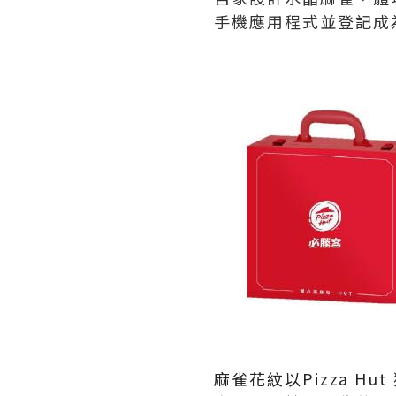
手機應用程式並登記成
麻雀花紋以Pizza H