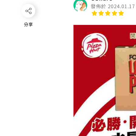
發佈於 2024.01.17
分享
分享