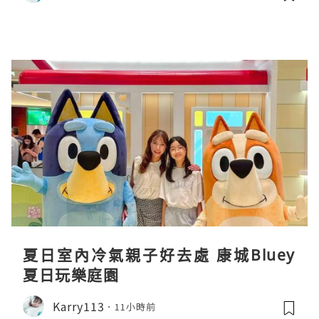
夏日室內冷氣親子好去處 康城Bluey
夏日玩樂庭園
Karry113
11小時前