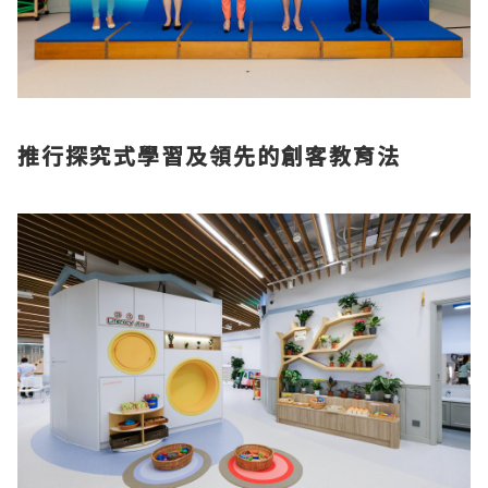
推行探究式學習及領先的創客教育法