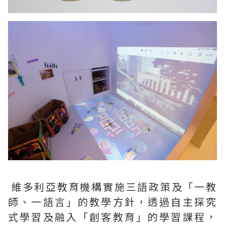
維多利亞教育機構實施三語政策及「一教
師、一語言」的教學方針，透過自主探究
式學習及融入「創客教育」的學習課程，