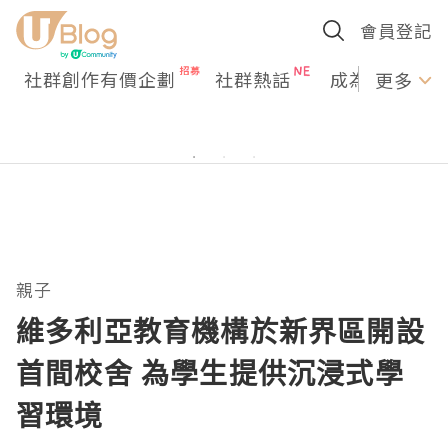
會員登記
社群創作有價企劃
社群熱話
成為U Creato
更多
親子
維多利亞教育機構於新界區開設
首間校舍 為學生提供沉浸式學
習環境