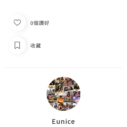
0個讚好
收藏
Eunice