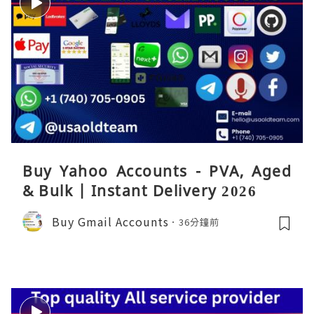
Buy Yahoo Accounts - PVA, Aged
& Bulk | Instant Delivery 2026
Buy Gmail Accounts
36分鐘前