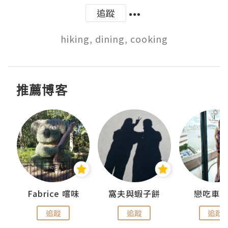
追蹤
hiking, dining, cooking
推薦博客
Fabrice 嚐味
窩夫與蝦子餅
戀吃車
追蹤
追蹤
追蹤