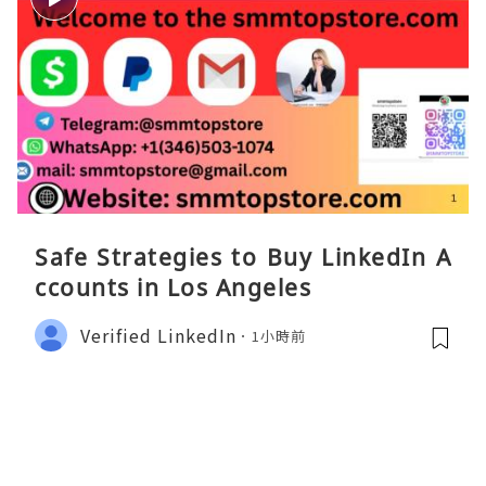
Safe Strategies to Buy LinkedIn A
ccounts in Los Angeles
Verified LinkedIn
1小時前