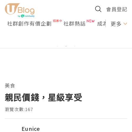
會員登記
社群創作有價企劃
社群熱話
成為U Creato
更多
美食
親民價錢，星級享受
瀏覽次數:167
Eunice