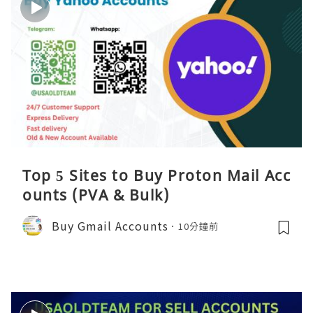
Top 5 Sites to Buy Proton Mail Acc
ounts (PVA & Bulk)
Buy Gmail Accounts
10分鐘前