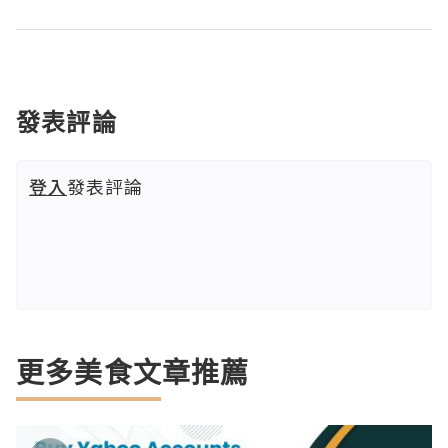
發表評論
登入
發表評論
更多美食文章推薦