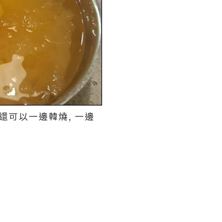
 還可以一邊韓燒, 一邊