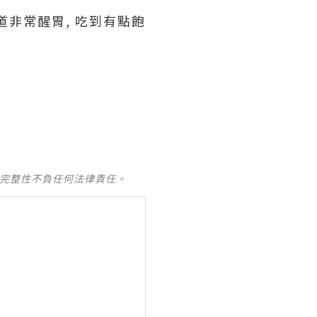
道非常醒胃, 吃到有點飽
及完整性不負任何法律責任。