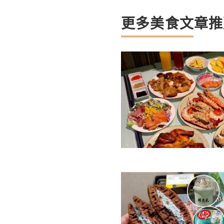
更多美食文章推