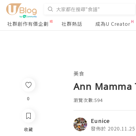
社群創作有價企劃
社群熱話
成為U Creator
美食
Ann Mamma T
0
瀏覽次數:594
Eunice
發佈於 2020.11.25
收藏