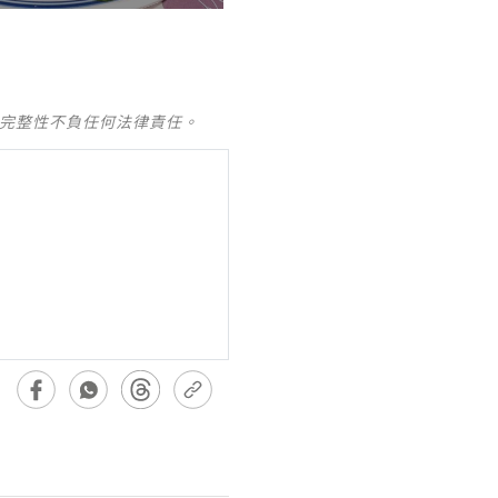
及完整性不負任何法律責任。