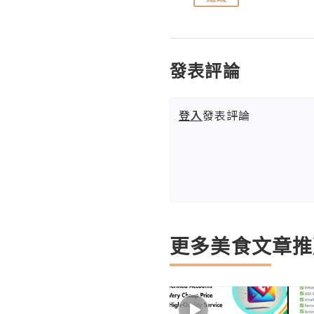
發表評論
登入
發表評論
更多美食文章推