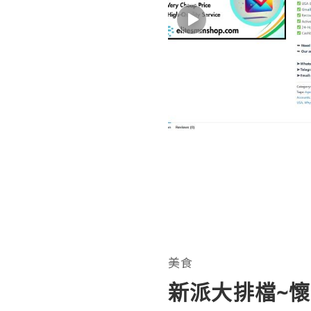
美食
新派大排檔~