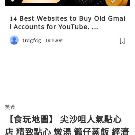
14 Best Websites to Buy Old Gmai
l Accounts for YouTube. ...
trdgfdg
16小時前
美食
【食玩地圖】 尖沙咀人氣點心
店 精致點心 燉湯 籠仔蒸飯 經濟