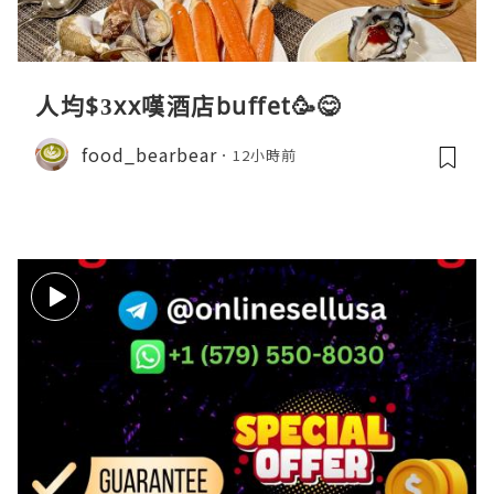
人均$3xx嘆酒店buffet🥳😋
food_bearbear
12小時前