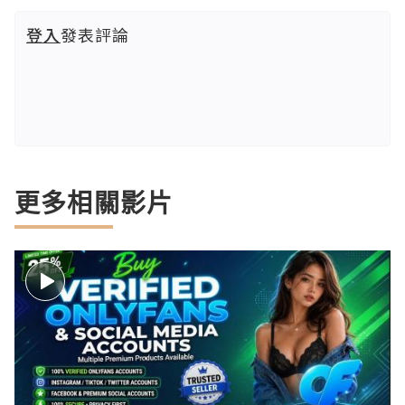
登入
發表評論
更多相關影片