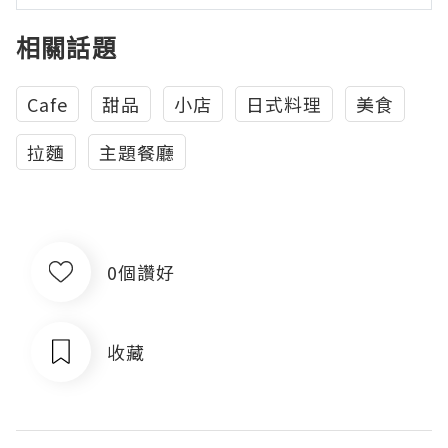
相關話題
Cafe
甜品
小店
日式料理
美食
拉麵
主題餐廳
0個讚好
收藏