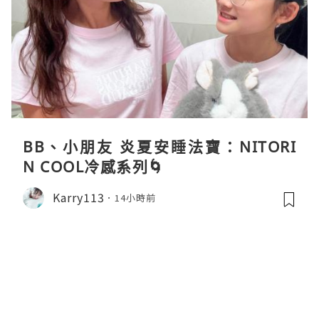
BB、小朋友 炎夏安睡法寶：NITORI
N COOL冷感系列🌀
Karry113
14小時前