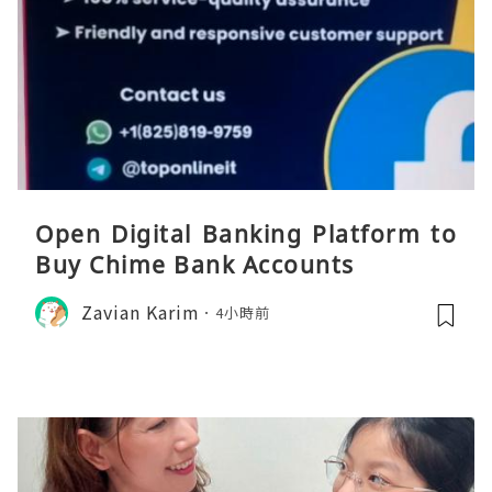
Open Digital Banking Platform to
Buy Chime Bank Accounts
Zavian Karim
4小時前