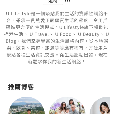
追蹤
U Lifestyle是一個緊貼我們生活的資訊性網絡平
台，秉承一貫熱愛正面優質生活的態度，令用戶
邁進更方便的生活模式。U Lifestyle旗下頻道包
括港生活、 U Travel、 U Food、 U Beauty、 U 
Blog，我們掌握豐富的生活風格內容，從本地娛
樂、飲食、美容、旅遊等等應有盡有，方便用戶
緊貼各種生活資訊交流。從生活起點出發，現在
就體驗你我的新生活網絡！
推薦博客