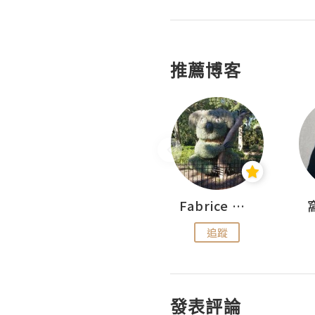
推薦博客
Sohyeon_sharing
Fabrice 嚐味
追蹤
追蹤
發表評論