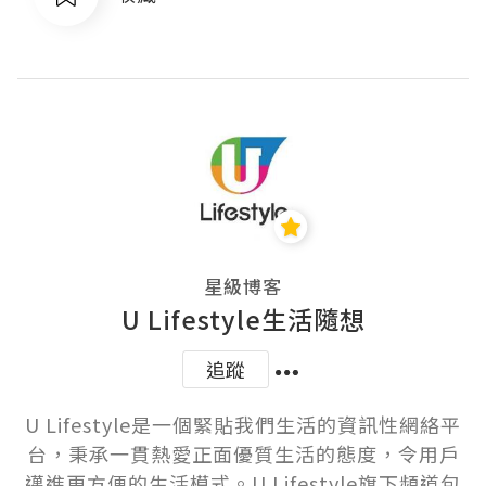
星級博客
U Lifestyle生活隨想
追蹤
U Lifestyle是一個緊貼我們生活的資訊性網絡平
台，秉承一貫熱愛正面優質生活的態度，令用戶
邁進更方便的生活模式。U Lifestyle旗下頻道包