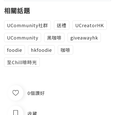
相關話題
UCommunity社群
送禮
UCreatorHK
UCommunity
黑咖啡
giveawayhk
foodie
hkfoodie
咖啡
至Chill啡時光
0個讚好
收藏