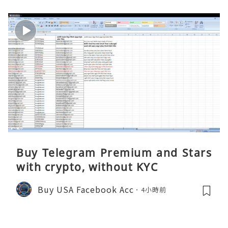
Buy Telegram Premium and Stars
with crypto, without KYC
Buy USA Facebook Acc
4小時前