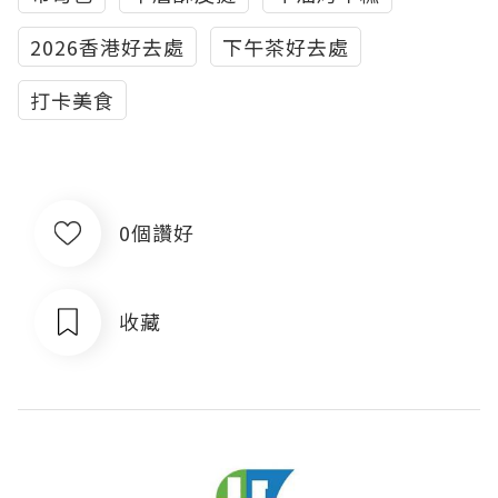
2026香港好去處
下午茶好去處
打卡美食
0個讚好
收藏