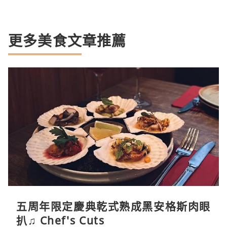
更多美食文章推薦
五周年限定慶典乾式熟成黑安格斯肉眼
扒♫ Chef's Cuts