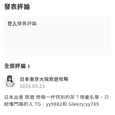
發表評論
登入
發表評論
全部評論 1
日本東京大阪旅遊攻略
2026.05.23
日本出差 旅遊 想喝一杯特別的茶？限量名單、只
給懂門路的人 TG：yy9882和 Gleezy:yy789