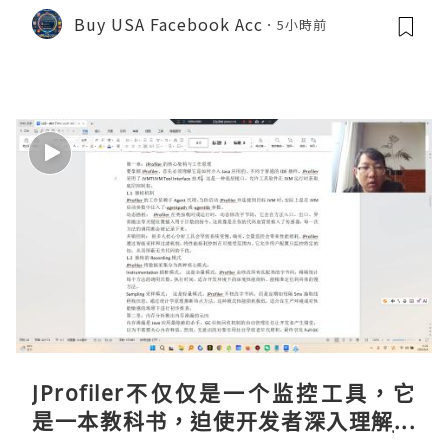
Buy USA Facebook Acc
5小時前
JProfiler不仅仅是一个监控工具，它
是一本教科书，迫使开发者深入理解JV