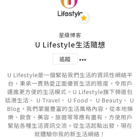
星級博客
U Lifestyle生活隨想
追蹤
U Lifestyle是一個緊貼我們生活的資訊性網絡平
台，秉承一貫熱愛正面優質生活的態度，令用戶
邁進更方便的生活模式。U Lifestyle旗下頻道包
括港生活、 U Travel、 U Food、 U Beauty、 U 
Blog，我們掌握豐富的生活風格內容，從本地娛
樂、飲食、美容、旅遊等等應有盡有，方便用戶
緊貼各種生活資訊交流。從生活起點出發，現在
就體驗你我的新生活網絡！