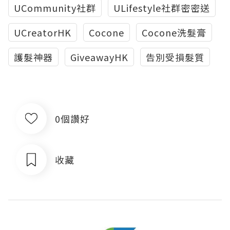
UCommunity社群
ULifestyle社群密密送
UCreatorHK
Cocone
Cocone洗髮膏
護髮神器
GiveawayHK
告別受損髮質
0個讚好
收藏