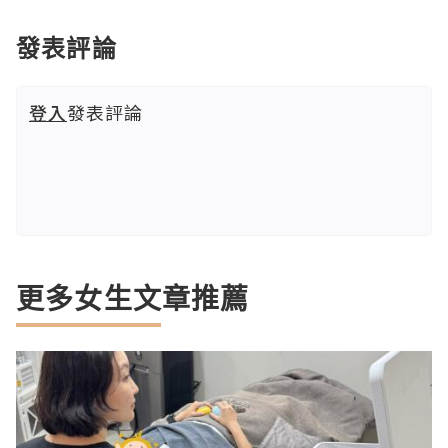
發表評論
登入
發表評論
更多女生文章推薦