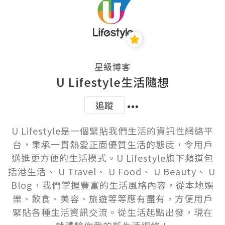
星級博客
U Lifestyle生活隨想
追蹤
U Lifestyle是一個緊貼我們生活的資訊性網絡平
台，秉承一貫熱愛正面優質生活的態度，令用戶
邁進更方便的生活模式。U Lifestyle旗下頻道包
括港生活、 U Travel、 U Food、 U Beauty、 U 
Blog，我們掌握豐富的生活風格內容，從本地娛
樂、飲食、美容、旅遊等等應有盡有，方便用戶
緊貼各種生活資訊交流。從生活起點出發，現在