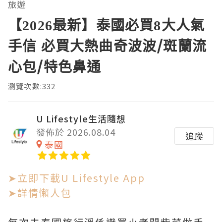
旅遊
【2026最新】泰國必買8大人氣
手信 必買大熱曲奇波波/斑蘭流
心包/特色鼻通
瀏覽次數:332
U Lifestyle生活隨想
發佈於 2026.08.04
追蹤
泰國
➤立即下載U Lifestyle App
➤詳情懶人包