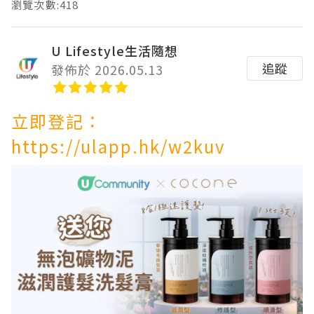
瀏覽次數:418
U Lifestyle生活隨想
追蹤
發佈於 2026.05.13
立即登記：
https://ulapp.hk/w2kuv