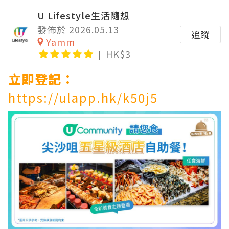
U Lifestyle生活隨想
發佈於 2026.05.13
追蹤
Yamm
HK$3
立即登記：
https://ulapp.hk/k50j5