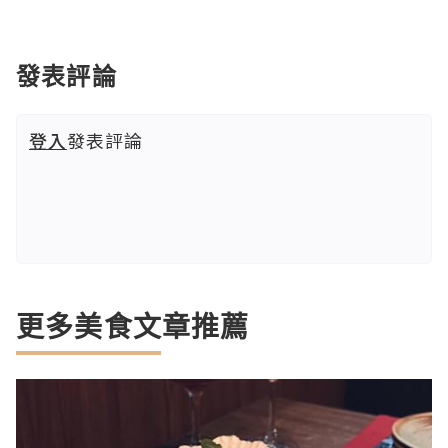
發表評論
登入
發表評論
更多美食文章推薦