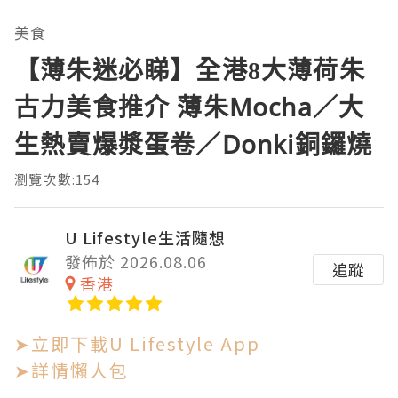
美食
【薄朱迷必睇】全港8大薄荷朱
古力美食推介 薄朱Mocha／大
生熱賣爆漿蛋卷／Donki銅鑼燒
瀏覽次數:154
U Lifestyle生活隨想
發佈於 2026.08.06
追蹤
香港
➤立即下載U Lifestyle App
➤詳情懶人包