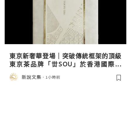
東京新奢華登場｜突破傳統框架的頂級
東京茶品牌「丗SOU」於香港國際茶
展首度亮相
新說文集
1小時前