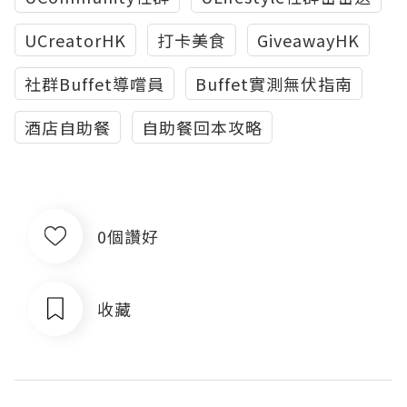
UCreatorHK
打卡美食
GiveawayHK
社群Buffet導嚐員
Buffet實測無伏指南
酒店自助餐
自助餐回本攻略
0個讚好
收藏