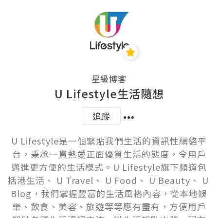
星級博客
U Lifestyle生活隨想
追蹤
U Lifestyle是一個緊貼我們生活的資訊性網絡平
台，秉承一貫熱愛正面優質生活的態度，令用戶
邁進更方便的生活模式。U Lifestyle旗下頻道包
括港生活、 U Travel、 U Food、 U Beauty、 U 
Blog，我們掌握豐富的生活風格內容，從本地娛
樂、飲食、美容、旅遊等等應有盡有，方便用戶