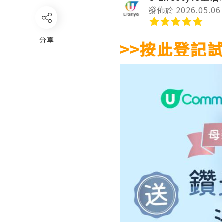
發佈於 2026.05.06
分享
>>按此登記試