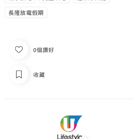
長隆放電假期
0個讚好
收藏