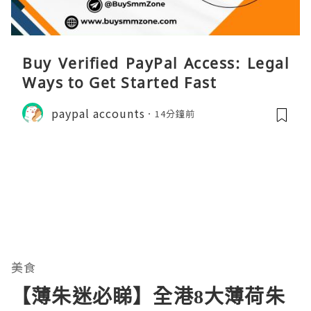
Buy Verified PayPal Access: Legal
Ways to Get Started Fast
paypal accounts
14分鐘前
美食
【薄朱迷必睇】全港8大薄荷朱