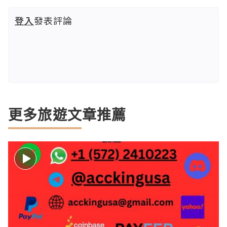
登入
發表評論
更多旅遊文章推薦