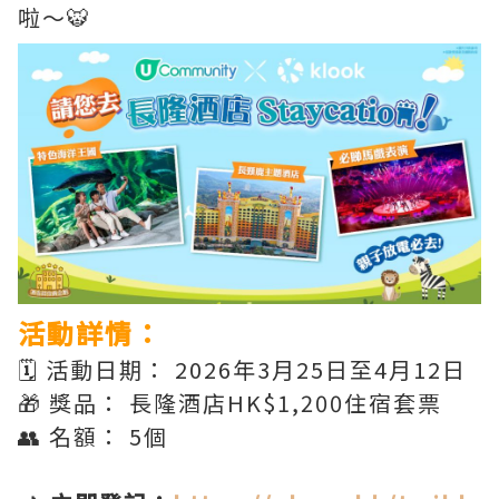
啦～🐯
活動詳情：
🗓️ 活動日期： 2026年3月25日至4月12日
🎁 獎品： 長隆酒店HK$1,200住宿套票
👥 名額： 5個