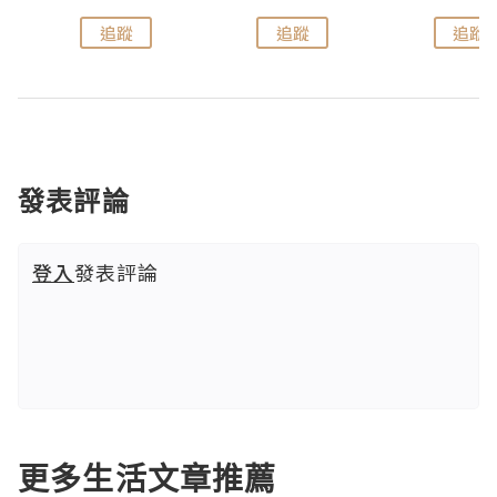
追蹤
追蹤
追蹤
發表評論
登入
發表評論
更多生活文章推薦