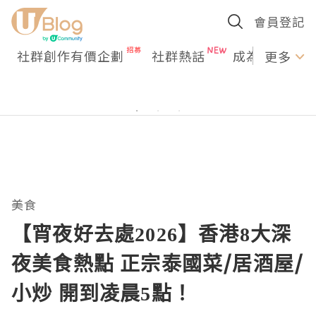
會員登記
社群創作有價企劃
社群熱話
成為U Creato
更多
美食
【宵夜好去處2026】香港8大深
夜美食熱點 正宗泰國菜/居酒屋/
小炒 開到凌晨5點！