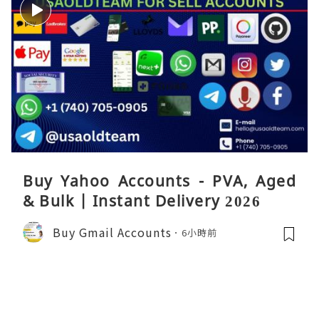
Buy Yahoo Accounts - PVA, Aged
& Bulk | Instant Delivery 2026
Buy Gmail Accounts
6小時前