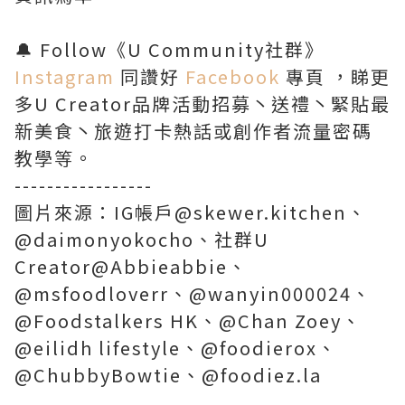
🔔 Follow《U Community社群》
Instagram
同讚好
Facebook
專頁 ，睇更
多U Creator品牌活動招募丶送禮丶緊貼最
新美食丶旅遊打卡熱話或創作者流量密碼
教學等。
-----------------
圖片來源：IG帳戶@skewer.kitchen、
@daimonyokocho、社群U
Creator@Abbieabbie、
@msfoodloverr、@wanyin000024、
@Foodstalkers HK、@Chan Zoey、
@eilidh lifestyle、@foodierox、
@ChubbyBowtie、@foodiez.la