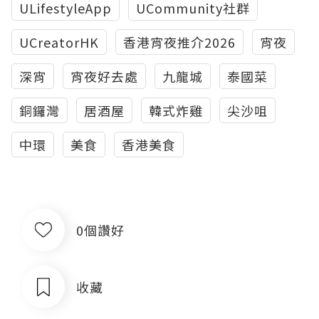
ULifestyleApp
UCommunity社群
UCreatorHK
香港宵夜推介2026
宵夜
深宵
宵夜好去處
九龍城
泰國菜
銅鑼灣
居酒屋
韓式炸雞
尖沙咀
中環
美食
香港美食
0個讚好
收藏