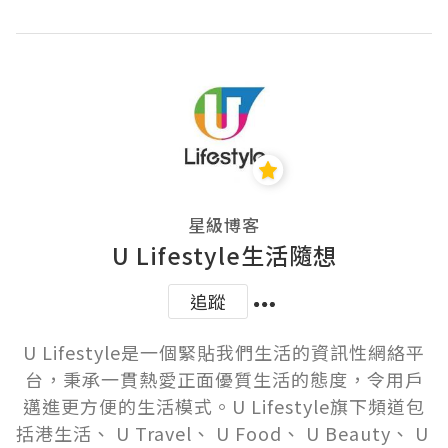
星級博客
U Lifestyle生活隨想
追蹤
U Lifestyle是一個緊貼我們生活的資訊性網絡平
台，秉承一貫熱愛正面優質生活的態度，令用戶
邁進更方便的生活模式。U Lifestyle旗下頻道包
括港生活、 U Travel、 U Food、 U Beauty、 U 