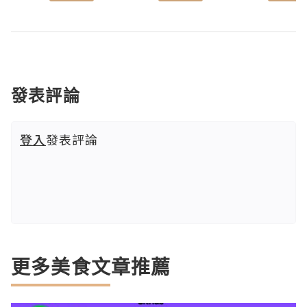
發表評論
登入
發表評論
更多美食文章推薦