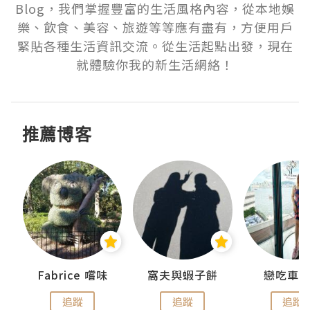
Blog，我們掌握豐富的生活風格內容，從本地娛
樂、飲食、美容、旅遊等等應有盡有，方便用戶
緊貼各種生活資訊交流。從生活起點出發，現在
就體驗你我的新生活網絡！
推薦博客
Fabrice 嚐味
窩夫與蝦子餅
戀吃車
追蹤
追蹤
追蹤